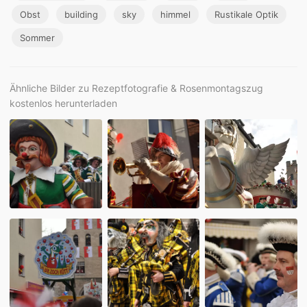
Obst
building
sky
himmel
Rustikale Optik
Sommer
Ähnliche Bilder zu Rezeptfotografie & Rosenmontagszug
kostenlos herunterladen