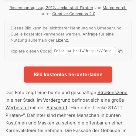
Rosenmontagszug 2012: Jecke statt Piraten
von
Marco Verch
unter
Creative Commons 2.0
Dieses Bild kann bei sichtbarer Nennung von Urheber und
Quelle kostenlos verwendet werden.
Anfrage
für eine
Nutzung außerhalb der
Lizenz
.
Kopiere diesen Code:
Bild kostenlos herunterladen
Das Foto zeigt eine bunte und geschäftige
Straßenszene
in einer Stadt. Im
Vordergrund
befindet sich eine große
Werbetafel
mit der
Aufschrift
"Hier entert lecke STATT
Piraten-". Dahinter sind mehrere Menschen in bunten
Kostümen und Masken zu sehen, die offenbar an einer
Karnevalsfeier teilnehmen. Die Fassade der Gebäude im