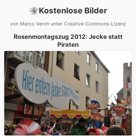
Kostenlose Bilder
von Marco Verch unter Creative-Commons-Lizenz
Rosenmontagszug 2012: Jecke statt
Piraten