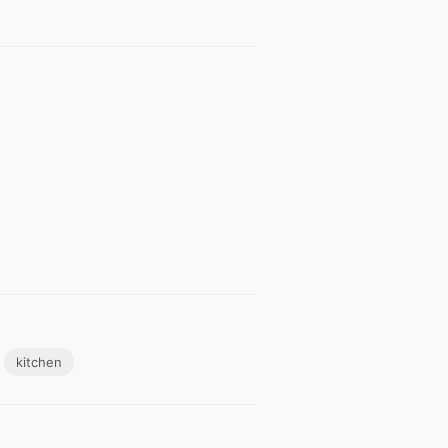
kitchen