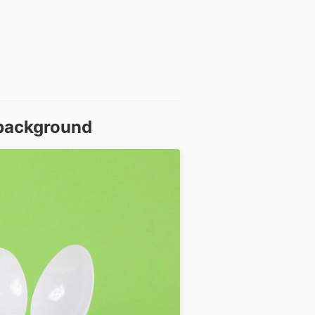
 background