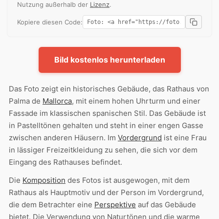
Nutzung außerhalb der
Lizenz
.
Kopiere diesen Code:
Bild kostenlos herunterladen
Das Foto zeigt ein historisches Gebäude, das Rathaus von
Palma de
Mallorca
, mit einem hohen Uhrturm und einer
Fassade im klassischen spanischen Stil. Das Gebäude ist
in Pastelltönen gehalten und steht in einer engen Gasse
zwischen anderen Häusern. Im
Vordergrund
ist eine Frau
in lässiger Freizeitkleidung zu sehen, die sich vor dem
Eingang des Rathauses befindet.
Die
Komposition
des Fotos ist ausgewogen, mit dem
Rathaus als Hauptmotiv und der Person im Vordergrund,
die dem Betrachter eine
Perspektive
auf das Gebäude
bietet. Die Verwendung von Naturtönen und die warme