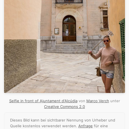
Selfie in front of Ajuntament d'Alcúdia
von
Marco Verch
unter
Creative Commons 2.0
Dieses Bild kann bei sichtbarer Nennung von Urheber und
Quelle kostenlos verwendet werden.
Anfrage
für eine