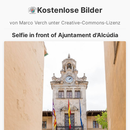
Kostenlose Bilder
von Marco Verch unter Creative-Commons-Lizenz
Selfie in front of Ajuntament d'Alcúdia