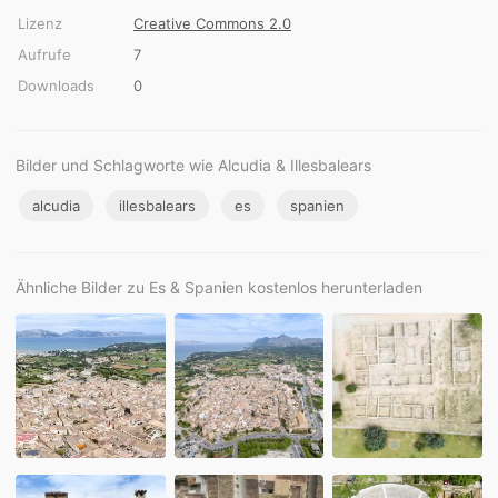
Lizenz
Creative Commons 2.0
Aufrufe
7
Downloads
0
Bilder und Schlagworte wie Alcudia & Illesbalears
alcudia
illesbalears
es
spanien
Ähnliche Bilder zu Es & Spanien kostenlos herunterladen