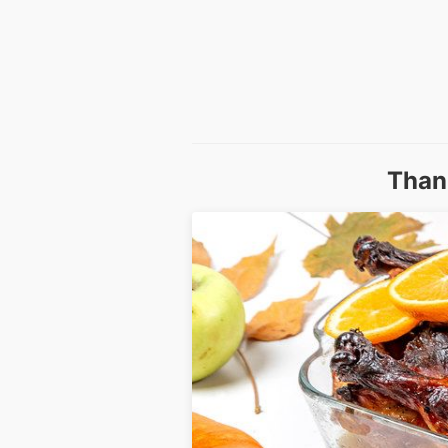
Thank