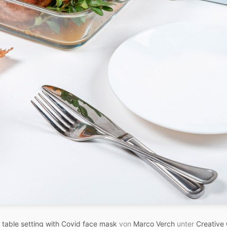
 table setting with Covid face mask
von
Marco Verch
unter
Creative