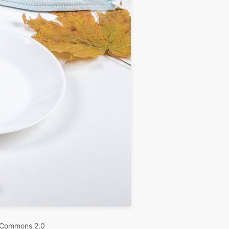
 Commons 2.0