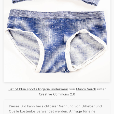
Set of blue sports lingerie underwear
von
Marco Verch
unter
Creative Commons 2.0
Dieses Bild kann bei sichtbarer Nennung von Urheber und
Quelle kostenlos verwendet werden.
Anfrage
für eine