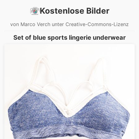
Kostenlose Bilder
von Marco Verch unter Creative-Commons-Lizenz
Set of blue sports lingerie underwear