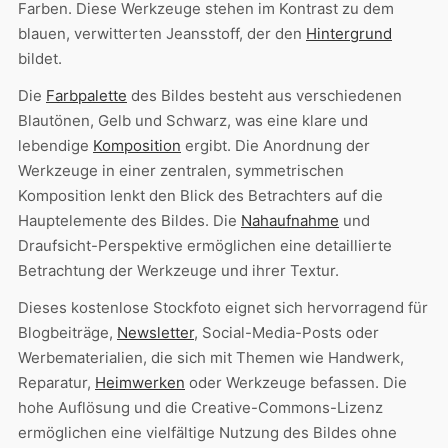
Farben. Diese Werkzeuge stehen im Kontrast zu dem
blauen, verwitterten Jeansstoff, der den
Hintergrund
bildet.
Die
Farbpalette
des Bildes besteht aus verschiedenen
Blautönen, Gelb und Schwarz, was eine klare und
lebendige
Komposition
ergibt. Die Anordnung der
Werkzeuge in einer zentralen, symmetrischen
Komposition lenkt den Blick des Betrachters auf die
Hauptelemente des Bildes. Die
Nahaufnahme
und
Draufsicht-Perspektive ermöglichen eine detaillierte
Betrachtung der Werkzeuge und ihrer Textur.
Dieses kostenlose Stockfoto eignet sich hervorragend für
Blogbeiträge,
Newsletter
, Social-Media-Posts oder
Werbematerialien, die sich mit Themen wie Handwerk,
Reparatur,
Heimwerken
oder Werkzeuge befassen. Die
hohe Auflösung und die Creative-Commons-Lizenz
ermöglichen eine vielfältige Nutzung des Bildes ohne