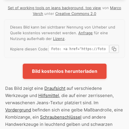
Set of working tools on jeans background, top view
von
Marco
Verch
unter
Creative Commons 2.0
Dieses Bild kann bei sichtbarer Nennung von Urheber und
Quelle kostenlos verwendet werden.
Anfrage
für eine
Nutzung außerhalb der
Lizenz
.
Kopiere diesen Code:
Bild kostenlos herunterladen
Das Bild zeigt eine
Draufsicht
auf verschiedene
Werkzeuge und
Hilfsmittel
, die auf einer zerrissenen,
verwaschenen Jeans-Textur platziert sind. Im
Vordergrund
befinden sich eine gelbe Maßbandrolle, eine
Kombizange, ein
Schraubenschlüssel
und andere
Handwerkzeuge in leuchtend gelben und schwarzen