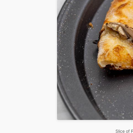
Slice of