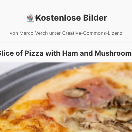
Kostenlose Bilder
von Marco Verch unter Creative-Commons-Lizenz
Slice of Pizza with Ham and Mushroom