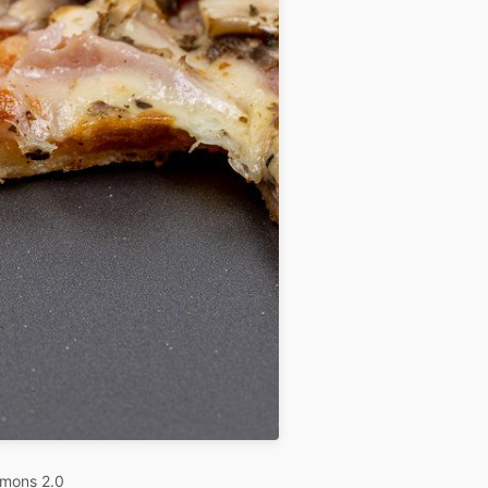
mons 2.0