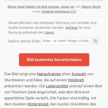
Sliced meat baked roll and cheese, close-up
von
Marco Verch
unter
Creative Commons 2.0
Dieses Bild kann bei sichtbarer Nennung von Urheber und
Quelle kostenlos verwendet werden.
Anfrage
für eine
Nutzung außerhalb der
Lizenz
.
Kopiere diesen Code:
Bild kostenlos herunterladen
Das Bild zeigt eine
Nahaufnahme
einer
Auswahl
von
Wurstwaren und Käse, die auf einem
Holzbrett
präsentiert werden. Die
Lebensmittel
sind auf einem Bett
von frischem Salat angerichtet, was dem Bild eine
appetitliche Optik verleiht. Die Farben sind kräftig, mit
dem dunklen
Hintergrund
, den bunten Grüntönen des