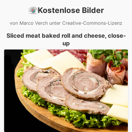
Kostenlose Bilder
von Marco Verch unter Creative-Commons-Lizenz
Sliced meat baked roll and cheese, close-
up