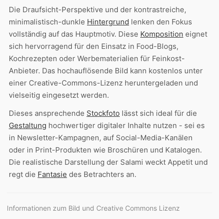
Die Draufsicht-Perspektive und der kontrastreiche,
minimalistisch-dunkle
Hintergrund
lenken den Fokus
vollständig auf das Hauptmotiv. Diese
Komposition
eignet
sich hervorragend für den Einsatz in Food-Blogs,
Kochrezepten oder Werbematerialien für Feinkost-
Anbieter. Das hochauflösende Bild kann kostenlos unter
einer Creative-Commons-Lizenz heruntergeladen und
vielseitig eingesetzt werden.
Dieses ansprechende
Stockfoto
lässt sich ideal für die
Gestaltung
hochwertiger digitaler Inhalte nutzen - sei es
in Newsletter-Kampagnen, auf Social-Media-Kanälen
oder in Print-Produkten wie Broschüren und Katalogen.
Die realistische Darstellung der Salami weckt Appetit und
regt die
Fantasie
des Betrachters an.
Informationen zum Bild und Creative Commons Lizenz