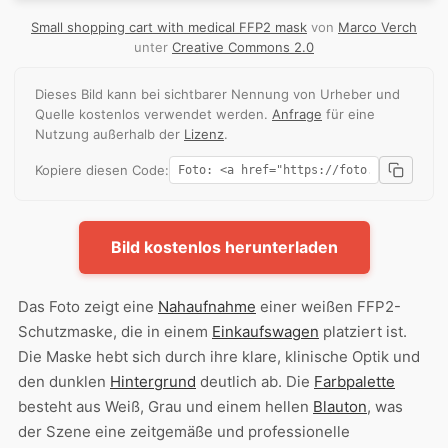
Small shopping cart with medical FFP2 mask
von
Marco Verch
unter
Creative Commons 2.0
Dieses Bild kann bei sichtbarer Nennung von Urheber und
Quelle kostenlos verwendet werden.
Anfrage
für eine
Nutzung außerhalb der
Lizenz
.
Kopiere diesen Code:
Bild kostenlos herunterladen
Das Foto zeigt eine
Nahaufnahme
einer weißen FFP2-
Schutzmaske, die in einem
Einkaufswagen
platziert ist.
Die Maske hebt sich durch ihre klare, klinische Optik und
den dunklen
Hintergrund
deutlich ab. Die
Farbpalette
besteht aus Weiß, Grau und einem hellen
Blauton
, was
der Szene eine zeitgemäße und professionelle