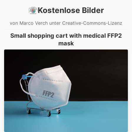
Kostenlose Bilder
von Marco Verch unter Creative-Commons-Lizenz
Small shopping cart with medical FFP2
mask