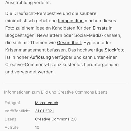
Ausstrahlung verleiht.
Die Draufsicht-Perspektive und die saubere,
minimalistisch gehaltene
Komposition
machen dieses
Foto zu einem idealen Kandidaten für den
Einsatz
in
Blogbeiträgen, Newslettern oder Social-Media-Kanälen,
die sich mit Themen wie
Gesundheit
, Hygiene oder
Krisenmanagement befassen. Das hochwertige
Stockfoto
ist in hoher
Auflösung
verfügbar und kann unter einer
Creative-Commons-Lizenz kostenlos heruntergeladen
und verwendet werden.
Informationen zum Bild und Creative Commons Lizenz
Fotograf
Marco Verch
Veröffentlicht
31.01.2021
Lizenz
Creative Commons 2.0
Aufrufe
10