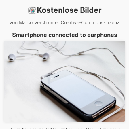
Kostenlose Bilder
von Marco Verch unter Creative-Commons-Lizenz
Smartphone connected to earphones