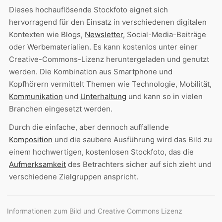
Dieses hochauflösende Stockfoto eignet sich
hervorragend für den Einsatz in verschiedenen digitalen
Kontexten wie Blogs,
Newsletter
, Social-Media-Beiträge
oder Werbematerialien. Es kann kostenlos unter einer
Creative-Commons-Lizenz heruntergeladen und genutzt
werden. Die Kombination aus Smartphone und
Kopfhörern vermittelt Themen wie Technologie, Mobilität,
Kommunikation
und
Unterhaltung
und kann so in vielen
Branchen eingesetzt werden.
Durch die einfache, aber dennoch auffallende
Komposition
und die saubere Ausführung wird das Bild zu
einem hochwertigen, kostenlosen Stockfoto, das die
Aufmerksamkeit
des Betrachters sicher auf sich zieht und
verschiedene Zielgruppen anspricht.
Informationen zum Bild und Creative Commons Lizenz