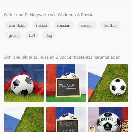
Bilder und Schlagworte wie Worldcup & Russia
worldcup
russia
russian
soccer
football
grass
ball
flag
Ähnliche Bilder zu Russian & Soccer kostenlos herunterladen