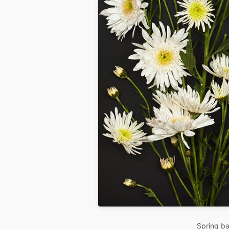
Spring ba