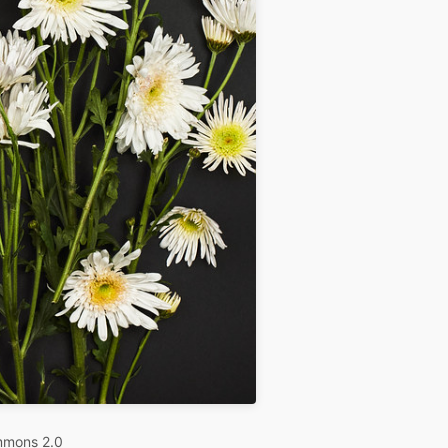
mmons 2.0