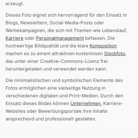
erzeugt.
Dieses Foto eignet sich hervorragend für den Einsatz in
Blogs, Newslettern, Social-Media-Posts oder
Werbekampagnen, die sich mit Themen wie Lebenslauf,
Karriere
oder
Personalmanagement
befassen. Die
hochwertige Bildqualität und die klare
Komposition
machen es zu einem attraktiven kostenlosen
Stockfoto
,
das unter einer Creative-Commons-Lizenz frei
heruntergeladen und verwendet werden kann.
Die minimalistischen und symbolischen Elemente des
Fotos ermöglichen eine vielseitige Nutzung in
verschiedenen digitalen und Print-Medien. Durch den
Einsatz dieses Bildes können
Unternehmen
, Karriere-
Websites oder Bewerbungsportale ihre Inhalte
ansprechend und professionell gestalten.