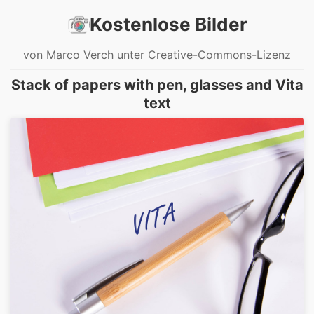
Kostenlose Bilder
von Marco Verch unter Creative-Commons-Lizenz
Stack of papers with pen, glasses and Vita
text