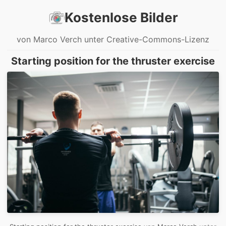
Kostenlose Bilder
von Marco Verch unter Creative-Commons-Lizenz
Starting position for the thruster exercise