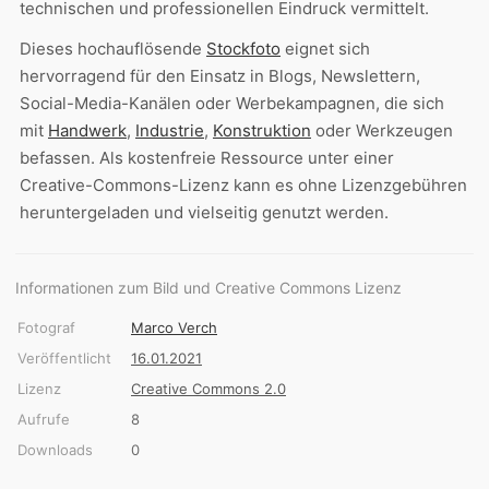
technischen und professionellen Eindruck vermittelt.
Dieses hochauflösende
Stockfoto
eignet sich
hervorragend für den Einsatz in Blogs, Newslettern,
Social-Media-Kanälen oder Werbekampagnen, die sich
mit
Handwerk
,
Industrie
,
Konstruktion
oder Werkzeugen
befassen. Als kostenfreie Ressource unter einer
Creative-Commons-Lizenz kann es ohne Lizenzgebühren
heruntergeladen und vielseitig genutzt werden.
Informationen zum Bild und Creative Commons Lizenz
Fotograf
Marco Verch
Veröffentlicht
16.01.2021
Lizenz
Creative Commons 2.0
Aufrufe
8
Downloads
0