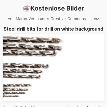
Kostenlose Bilder
von Marco Verch unter Creative-Commons-Lizenz
Steel drill bits for drill on white background