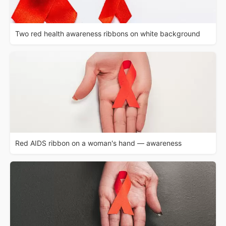
Two red health awareness ribbons on white background
Red AIDS ribbon on a woman's hand — awareness