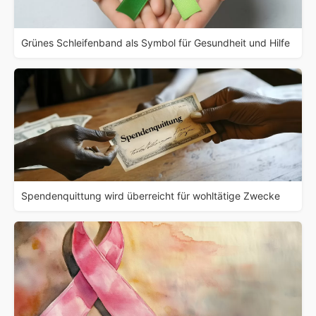
Grünes Schleifenband als Symbol für Gesundheit und Hilfe
Spendenquittung wird überreicht für wohltätige Zwecke