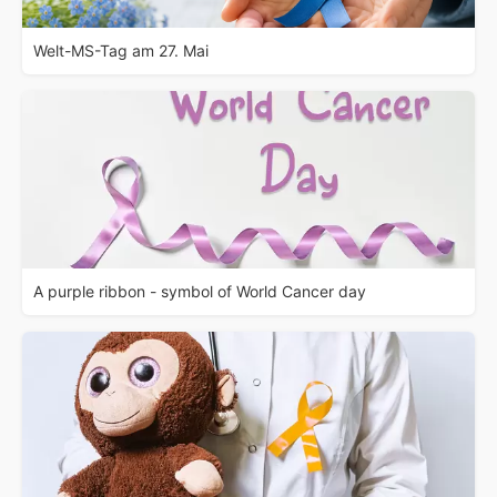
Welt-MS-Tag am 27. Mai
A purple ribbon - symbol of World Cancer day