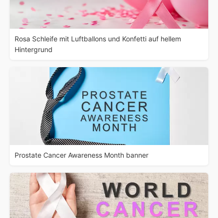
Rosa Schleife mit Luftballons und Konfetti auf hellem
Hintergrund
Prostate Cancer Awareness Month banner