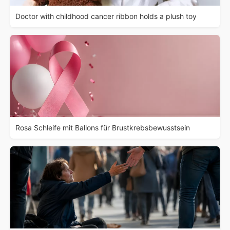
Doctor with childhood cancer ribbon holds a plush toy
Rosa Schleife mit Ballons für Brustkrebsbewusstsein