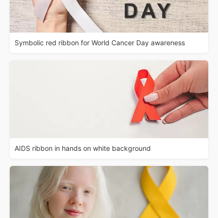
Symbolic red ribbon for World Cancer Day awareness
AIDS ribbon in hands on white background