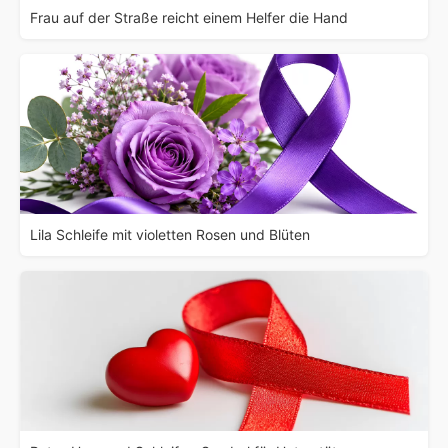
Frau auf der Straße reicht einem Helfer die Hand
Lila Schleife mit violetten Rosen und Blüten