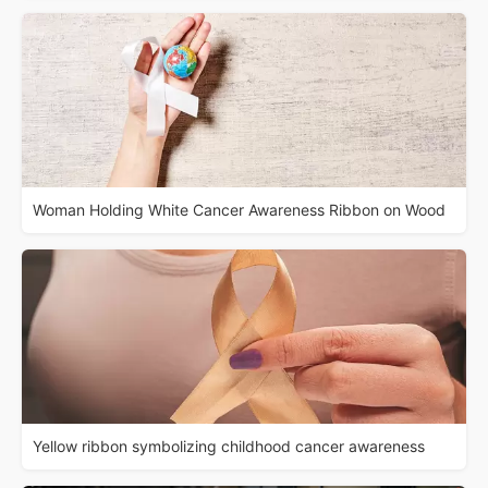
Woman Holding White Cancer Awareness Ribbon on Wood
Yellow ribbon symbolizing childhood cancer awareness