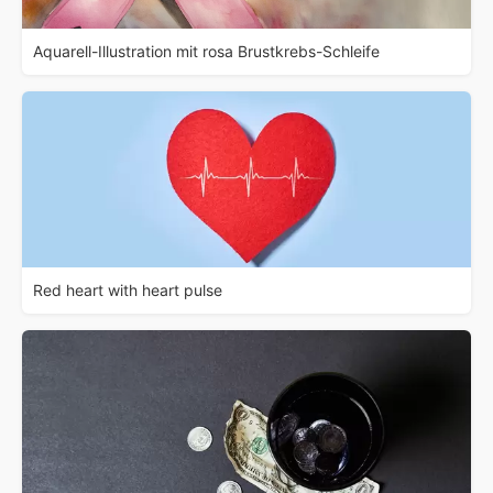
Aquarell-Illustration mit rosa Brustkrebs-Schleife
Red heart with heart pulse