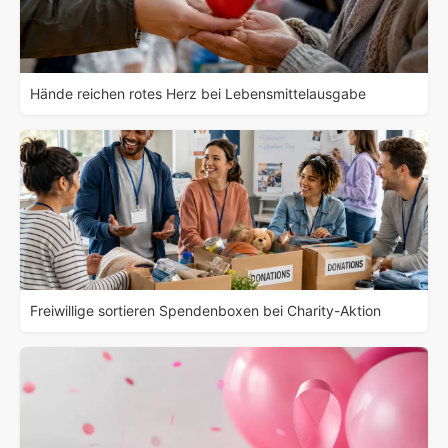
Hände reichen rotes Herz bei Lebensmittelausgabe
Freiwillige sortieren Spendenboxen bei Charity-Aktion