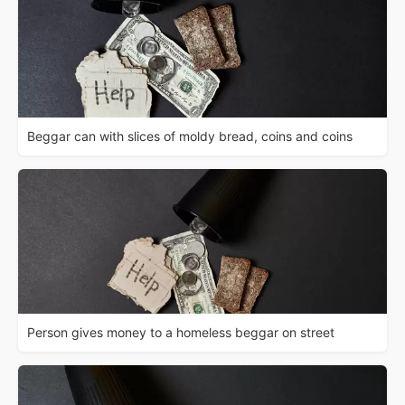
Beggar can with slices of moldy bread, coins and coins
Person gives money to a homeless beggar on street