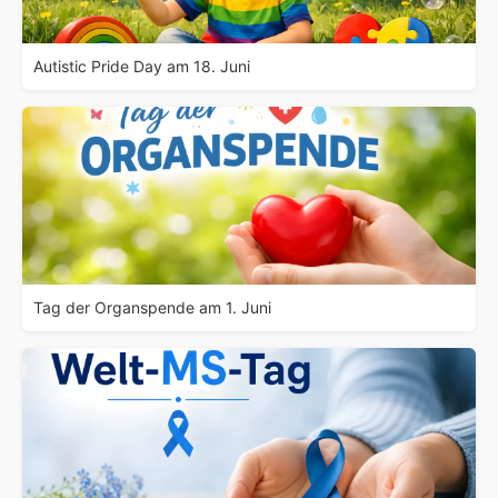
Autistic Pride Day am 18. Juni
Tag der Organspende am 1. Juni