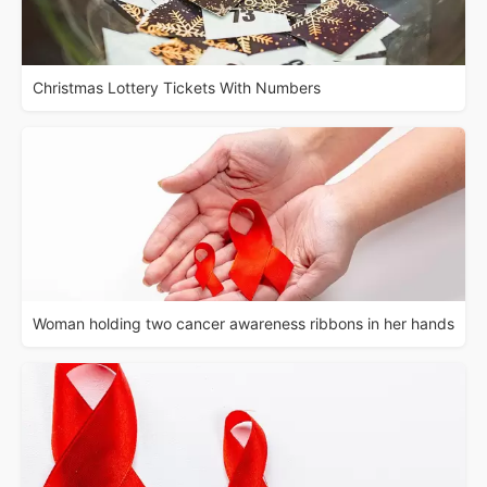
Christmas Lottery Tickets With Numbers
Woman holding two cancer awareness ribbons in her hands