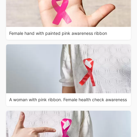
Female hand with painted pink awareness ribbon
A woman with pink ribbon. Female health check awareness