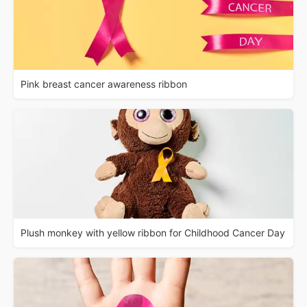
Pink breast cancer awareness ribbon
Plush monkey with yellow ribbon for Childhood Cancer Day