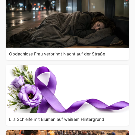
Obdachlose Frau verbringt Nacht auf der Straße
Lila Schleife mit Blumen auf weißem Hintergrund