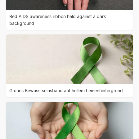
Red AIDS awareness ribbon held against a dark
background
Grünes Bewusstseinsband auf hellem Leinenhintergrund