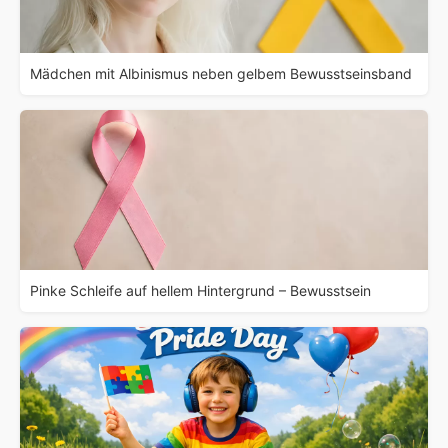
Mädchen mit Albinismus neben gelbem Bewusstseinsband
Pinke Schleife auf hellem Hintergrund – Bewusstsein