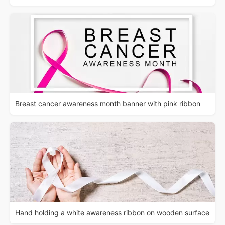
Breast cancer awareness month banner with pink ribbon
Hand holding a white awareness ribbon on wooden surface