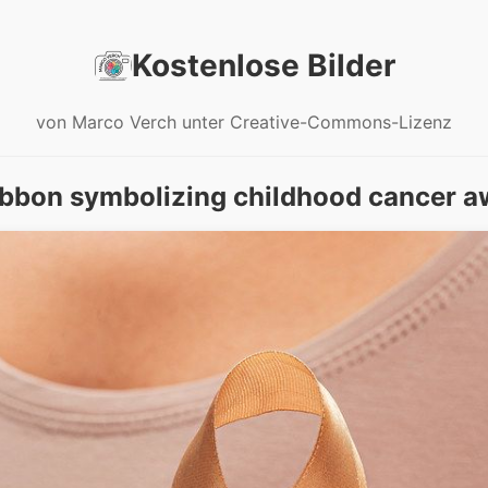
Kostenlose Bilder
von Marco Verch unter Creative-Commons-Lizenz
ibbon symbolizing childhood cancer 