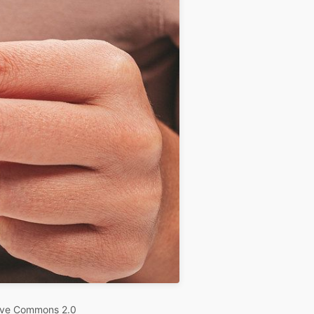
ive Commons 2.0