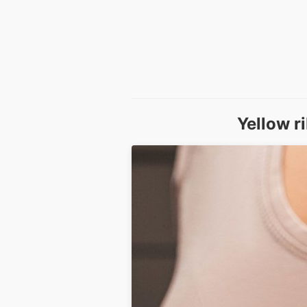
Yellow r