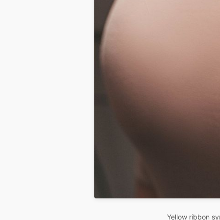
Yellow ribbon s