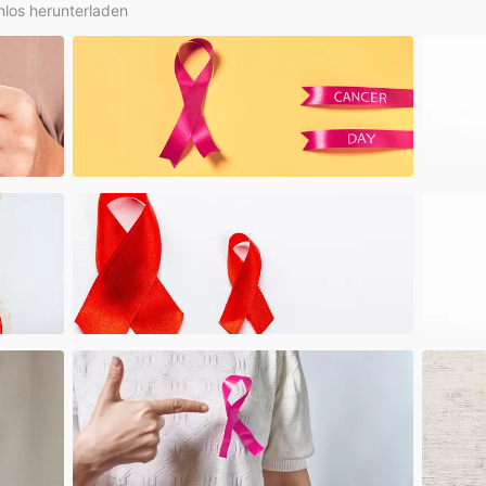
nlos herunterladen