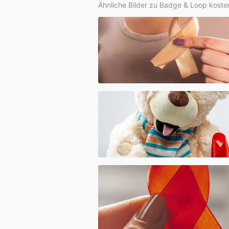
Ähnliche Bilder zu Badge & Loop koste