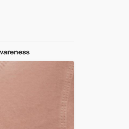
awareness