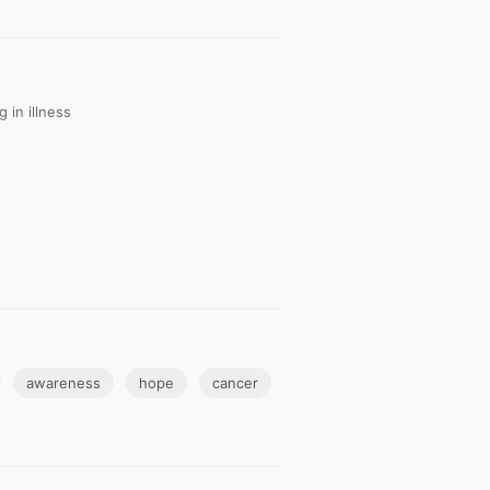
 in illness
awareness
hope
cancer