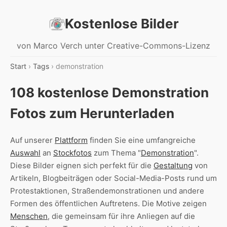
Kostenlose Bilder
von Marco Verch unter Creative-Commons-Lizenz
Start
›
Tags
› demonstration
108 kostenlose Demonstration
Fotos zum Herunterladen
Auf unserer
Plattform
finden Sie eine umfangreiche
Auswahl
an
Stockfotos
zum Thema "
Demonstration
".
Diese Bilder eignen sich perfekt für die
Gestaltung
von
Artikeln, Blogbeiträgen oder Social-Media-Posts rund um
Protestaktionen, Straßendemonstrationen und andere
Formen des öffentlichen Auftretens. Die Motive zeigen
Menschen
, die gemeinsam für ihre Anliegen auf die