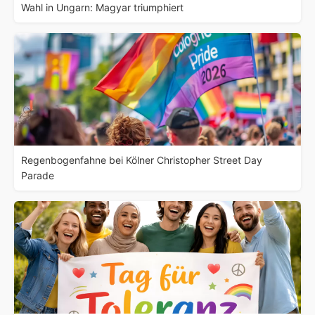
Wahl in Ungarn: Magyar triumphiert
Regenbogenfahne bei Kölner Christopher Street Day
Parade