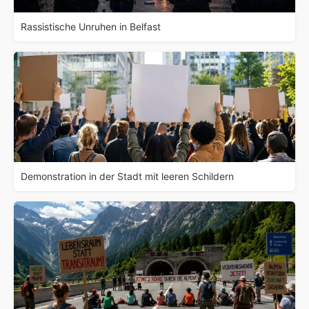
Rassistische Unruhen in Belfast
Demonstration in der Stadt mit leeren Schildern