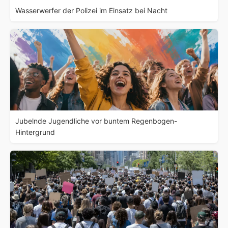
Wasserwerfer der Polizei im Einsatz bei Nacht
Jubelnde Jugendliche vor buntem Regenbogen-
Hintergrund