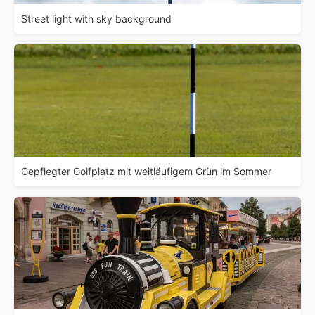
Street light with sky background
Gepflegter Golfplatz mit weitläufigem Grün im Sommer