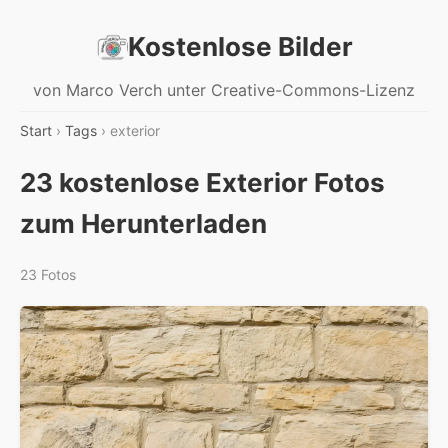
Kostenlose Bilder
von Marco Verch unter Creative-Commons-Lizenz
Start
›
Tags
› exterior
23 kostenlose Exterior Fotos
zum Herunterladen
23 Fotos