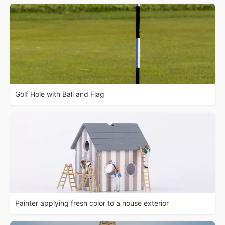
Golf Hole with Ball and Flag
Painter applying fresh color to a house exterior