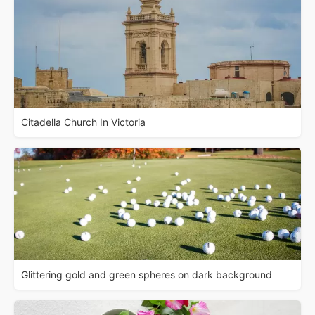
Citadella Church In Victoria
Glittering gold and green spheres on dark background