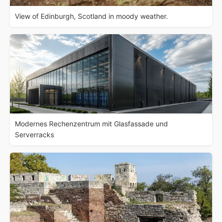
View of Edinburgh, Scotland in moody weather.
Modernes Rechenzentrum mit Glasfassade und
Serverracks