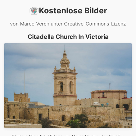
Kostenlose Bilder
von Marco Verch unter Creative-Commons-Lizenz
Citadella Church In Victoria