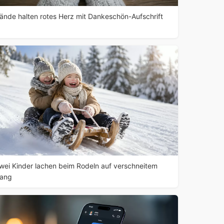
ände halten rotes Herz mit Dankeschön-Aufschrift
wei Kinder lachen beim Rodeln auf verschneitem
ang