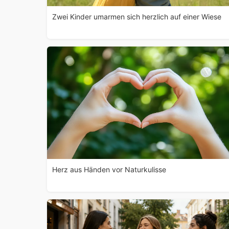
Zwei Kinder umarmen sich herzlich auf einer Wiese
Herz aus Händen vor Naturkulisse