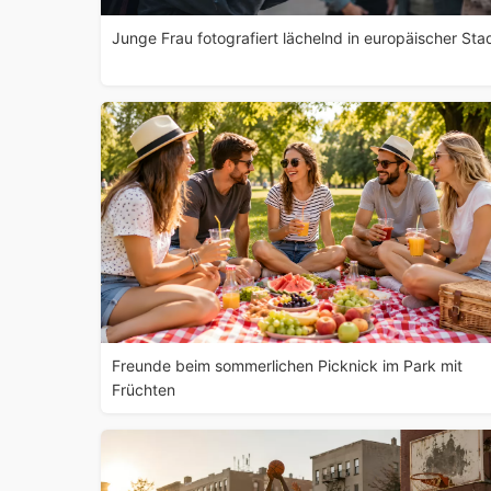
Junge Frau fotografiert lächelnd in europäischer Sta
Freunde beim sommerlichen Picknick im Park mit
Früchten