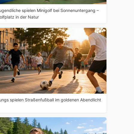
ugendliche spielen Minigolf bei Sonnenuntergang –
olfplatz in der Natur
ungs spielen Straßenfußball im goldenen Abendlicht