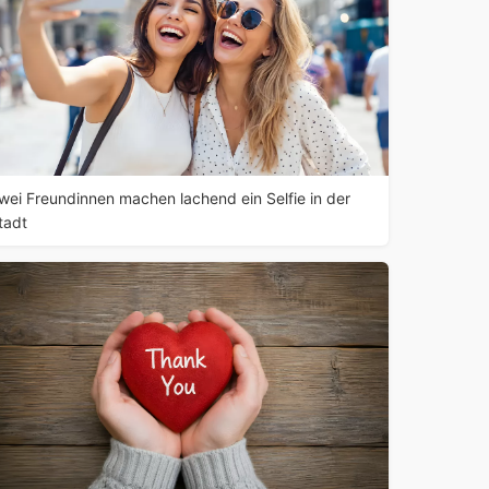
wei Freundinnen machen lachend ein Selfie in der
tadt