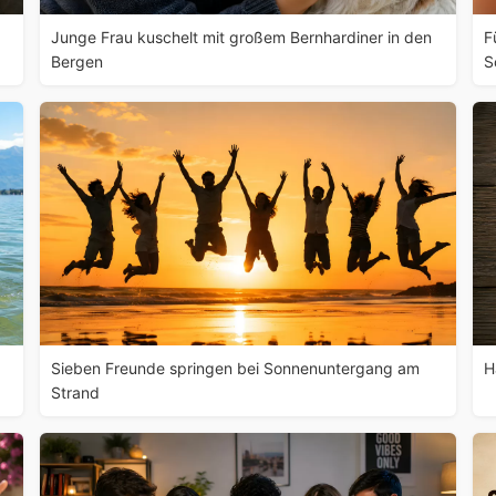
Junge Frau kuschelt mit großem Bernhardiner in den
F
Bergen
S
Sieben Freunde springen bei Sonnenuntergang am
H
Strand