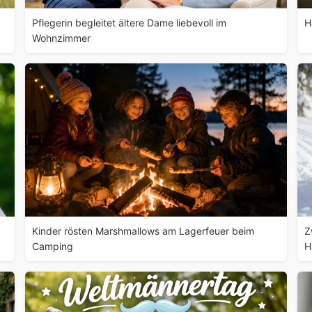
Pflegerin begleitet ältere Dame liebevoll im
H
Wohnzimmer
Kinder rösten Marshmallows am Lagerfeuer beim
Z
Camping
H