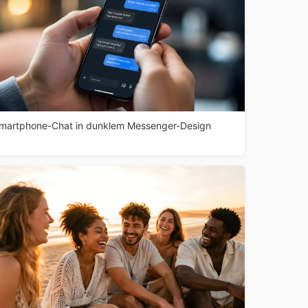
martphone-Chat in dunklem Messenger-Design