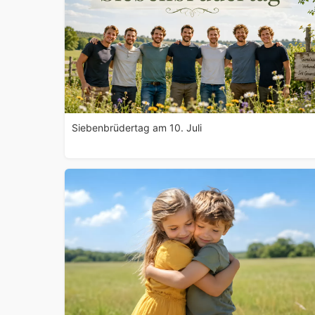
Siebenbrüdertag am 10. Juli