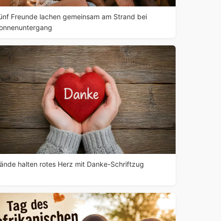
ünf Freunde lachen gemeinsam am Strand bei
onnenuntergang
ände halten rotes Herz mit Danke-Schriftzug