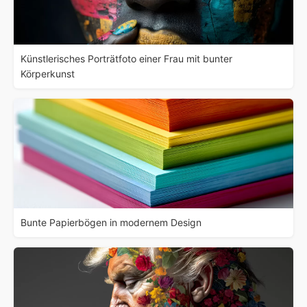
Künstlerisches Porträtfoto einer Frau mit bunter
Körperkunst
Bunte Papierbögen in modernem Design