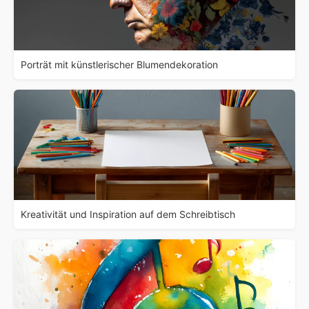
Porträt mit künstlerischer Blumendekoration
Kreativität und Inspiration auf dem Schreibtisch