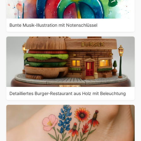
Bunte Musik-Illustration mit Notenschlüssel
Detailliertes Burger-Restaurant aus Holz mit Beleuchtung