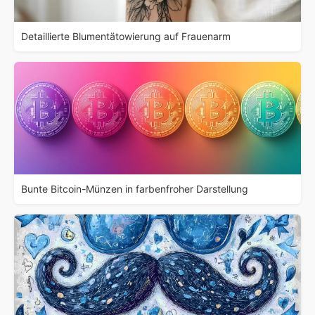
Detaillierte Blumentätowierung auf Frauenarm
Bunte Bitcoin-Münzen in farbenfroher Darstellung