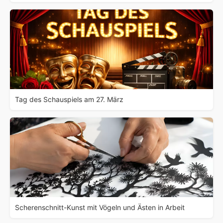
Tag des Schauspiels am 27. März
Scherenschnitt-Kunst mit Vögeln und Ästen in Arbeit