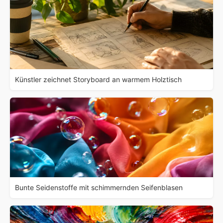
Künstler zeichnet Storyboard an warmem Holztisch
Bunte Seidenstoffe mit schimmernden Seifenblasen