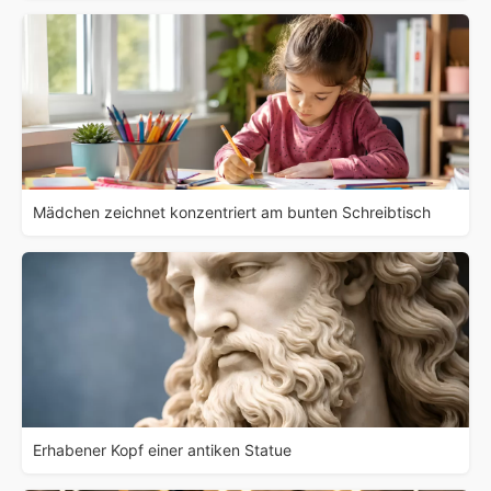
Mädchen zeichnet konzentriert am bunten Schreibtisch
Erhabener Kopf einer antiken Statue