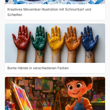
Kreatives Movember-Illustration mit Schnurrbart und
Schleifen
Bunte Hände in verschiedenen Farben