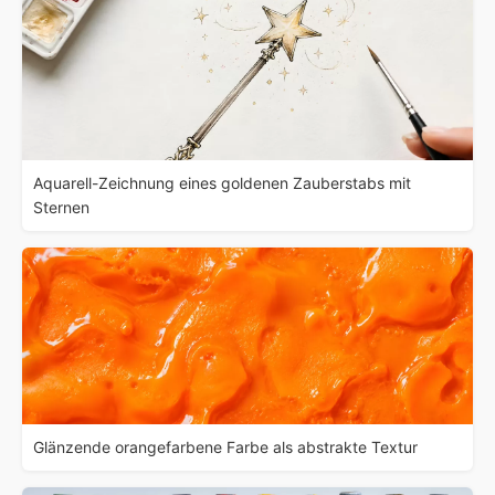
Aquarell-Zeichnung eines goldenen Zauberstabs mit
Sternen
Glänzende orangefarbene Farbe als abstrakte Textur