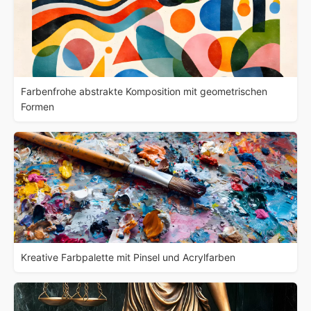
Farbenfrohe abstrakte Komposition mit geometrischen
Formen
Kreative Farbpalette mit Pinsel und Acrylfarben