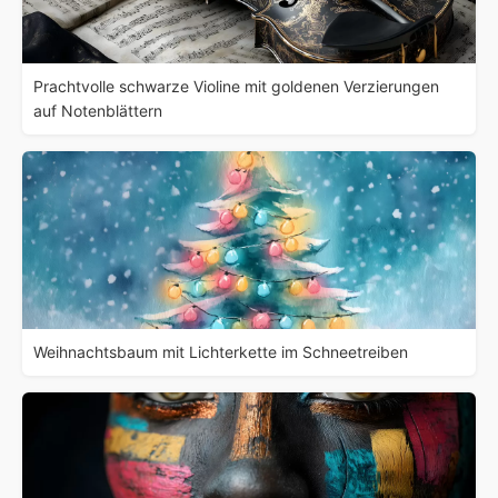
Prachtvolle schwarze Violine mit goldenen Verzierungen
auf Notenblättern
Weihnachtsbaum mit Lichterkette im Schneetreiben