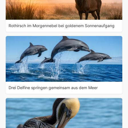
Rothirsch im Morgennebel bei goldenem Sonnenaufgang
Drei Delfine springen gemeinsam aus dem Meer