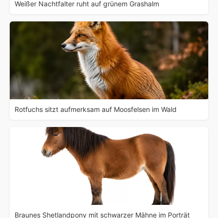
Weißer Nachtfalter ruht auf grünem Grashalm
Rotfuchs sitzt aufmerksam auf Moosfelsen im Wald
Braunes Shetlandpony mit schwarzer Mähne im Porträt