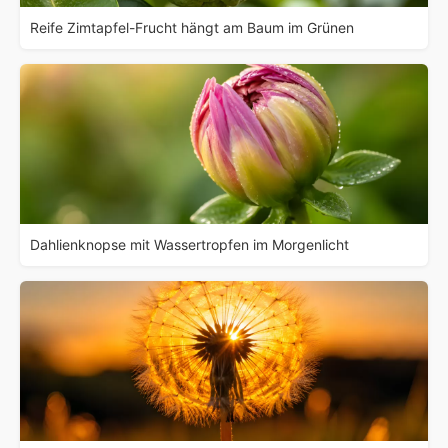
Reife Zimtapfel-Frucht hängt am Baum im Grünen
Dahlienknopse mit Wassertropfen im Morgenlicht