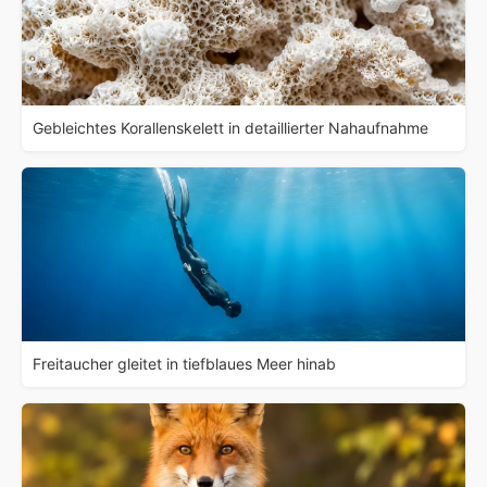
Gebleichtes Korallenskelett in detaillierter Nahaufnahme
Freitaucher gleitet in tiefblaues Meer hinab