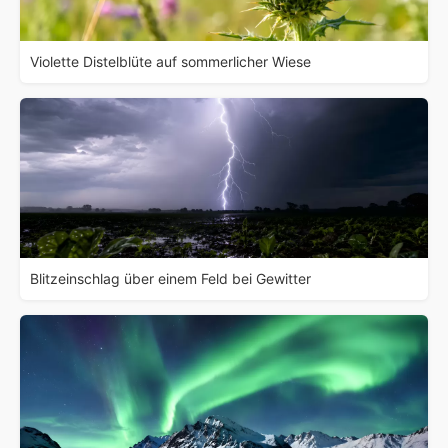
Violette Distelblüte auf sommerlicher Wiese
Blitzeinschlag über einem Feld bei Gewitter