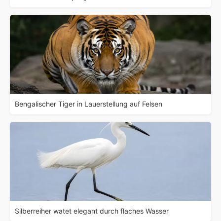
Bengalischer Tiger in Lauerstellung auf Felsen
Silberreiher watet elegant durch flaches Wasser