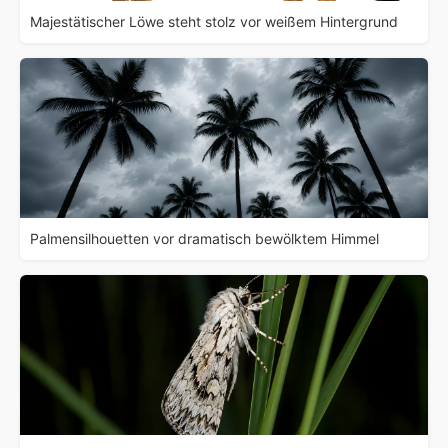
Majestätischer Löwe steht stolz vor weißem Hintergrund
Palmensilhouetten vor dramatisch bewölktem Himmel