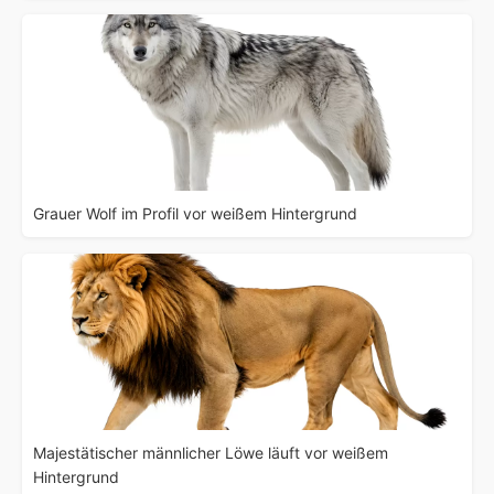
Grauer Wolf im Profil vor weißem Hintergrund
Majestätischer männlicher Löwe läuft vor weißem
Hintergrund