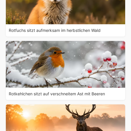
Rotfuchs sitzt aufmerksam im herbstlichen Wald
Rotkehlchen sitzt auf verschneitem Ast mit Beeren