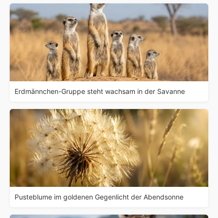
Erdmännchen-Gruppe steht wachsam in der Savanne
Pusteblume im goldenen Gegenlicht der Abendsonne