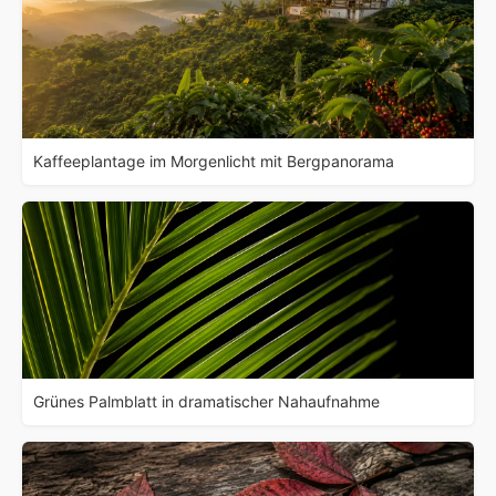
Kaffeeplantage im Morgenlicht mit Bergpanorama
Grünes Palmblatt in dramatischer Nahaufnahme