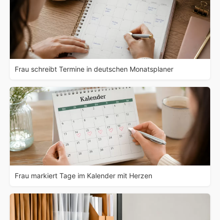
Frau schreibt Termine in deutschen Monatsplaner
Frau markiert Tage im Kalender mit Herzen