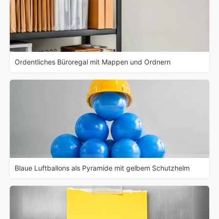
Ordentliches Büroregal mit Mappen und Ordnern
Blaue Luftballons als Pyramide mit gelbem Schutzhelm