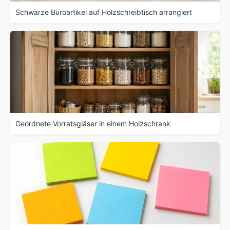
Schwarze Büroartikel auf Holzschreibtisch arrangiert
Geordnete Vorratsgläser in einem Holzschrank