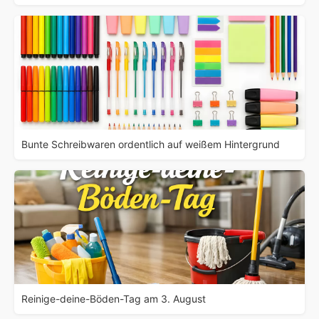
Bunte Schreibwaren ordentlich auf weißem Hintergrund
Reinige-deine-Böden-Tag am 3. August