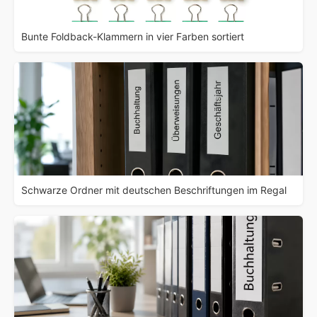
Bunte Foldback-Klammern in vier Farben sortiert
Schwarze Ordner mit deutschen Beschriftungen im Regal