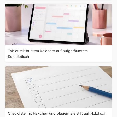
Tablet mit buntem Kalender auf aufgeräumtem
Schreibtisch
Checkliste mit Häkchen und blauem Bleistift auf Holztisch