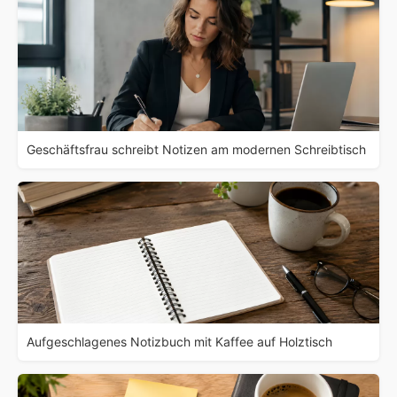
Geschäftsfrau schreibt Notizen am modernen Schreibtisch
Aufgeschlagenes Notizbuch mit Kaffee auf Holztisch