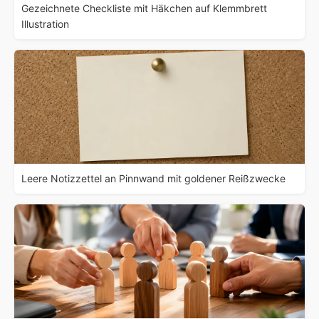
Gezeichnete Checkliste mit Häkchen auf Klemmbrett
Illustration
Leere Notizzettel an Pinnwand mit goldener Reißzwecke