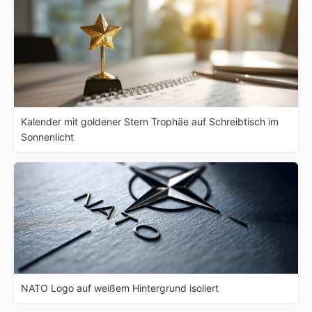
Kalender mit goldener Stern Trophäe auf Schreibtisch im
Sonnenlicht
NATO Logo auf weißem Hintergrund isoliert