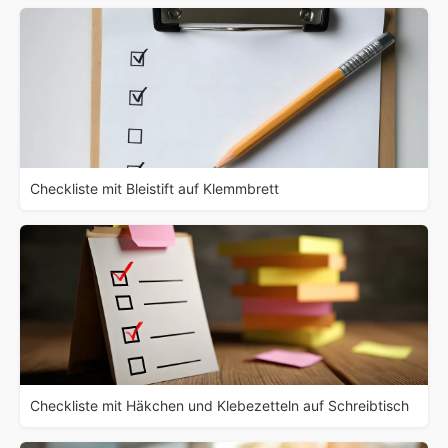
Checkliste mit Bleistift auf Klemmbrett
Checkliste mit Häkchen und Klebezetteln auf Schreibtisch