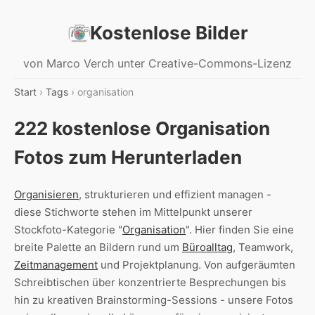
Kostenlose Bilder
von Marco Verch unter Creative-Commons-Lizenz
Start
›
Tags
› organisation
222 kostenlose Organisation
Fotos zum Herunterladen
Organisieren
, strukturieren und effizient managen -
diese Stichworte stehen im Mittelpunkt unserer
Stockfoto-Kategorie "
Organisation
". Hier finden Sie eine
breite Palette an Bildern rund um
Büroalltag
, Teamwork,
Zeitmanagement
und Projektplanung. Von aufgeräumten
Schreibtischen über konzentrierte Besprechungen bis
hin zu kreativen Brainstorming-Sessions - unsere Fotos