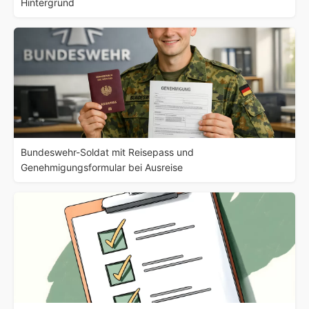
Hintergrund
Bundeswehr-Soldat mit Reisepass und
Genehmigungsformular bei Ausreise