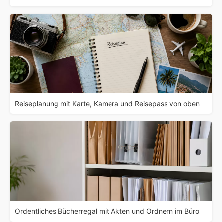
Reiseplanung mit Karte, Kamera und Reisepass von oben
Ordentliches Bücherregal mit Akten und Ordnern im Büro