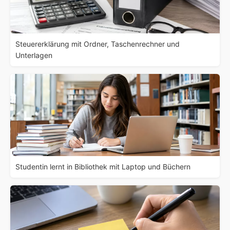
Steuererklärung mit Ordner, Taschenrechner und
Unterlagen
Studentin lernt in Bibliothek mit Laptop und Büchern