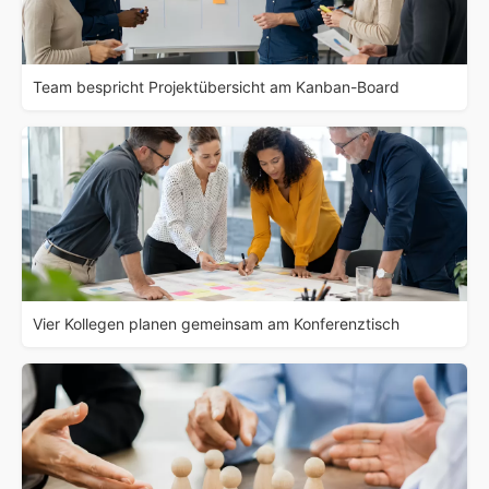
Team bespricht Projektübersicht am Kanban-Board
Vier Kollegen planen gemeinsam am Konferenztisch