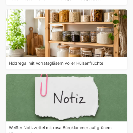
Holzregal mit Vorratsgläsern voller Hülsenfrüchte
Weißer Notizzettel mit rosa Büroklammer auf grünem