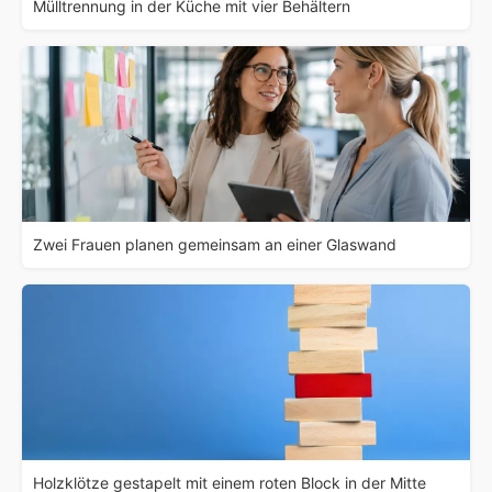
Mülltrennung in der Küche mit vier Behältern
Zwei Frauen planen gemeinsam an einer Glaswand
Holzklötze gestapelt mit einem roten Block in der Mitte