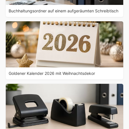
Buchhaltungsordner auf einem aufgeräumten Schreibtisch
Goldener Kalender 2026 mit Weihnachtsdekor