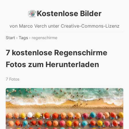
Kostenlose Bilder
von Marco Verch unter Creative-Commons-Lizenz
Start
›
Tags
› regenschirme
7 kostenlose Regenschirme
Fotos zum Herunterladen
7 Fotos