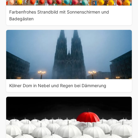
Farbenfrohes Strandbild mit Sonnenschirmen und
Badegästen
Kölner Dom in Nebel und Regen bei Dämmerung