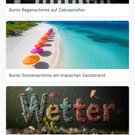
Bunte Regenschirme auf Zebrastreifen
Bunte Sonnenschirme am tropischen Sandstrand