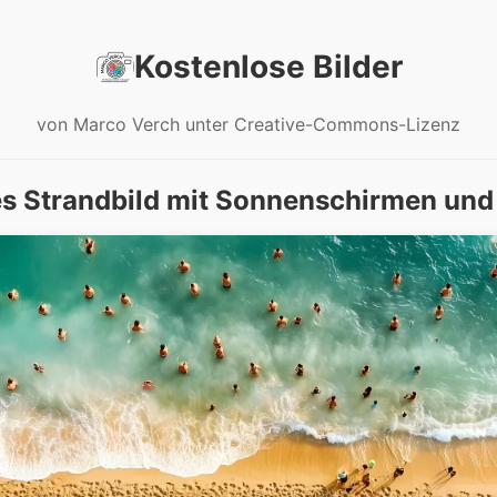
Kostenlose Bilder
von Marco Verch unter Creative-Commons-Lizenz
s Strandbild mit Sonnenschirmen un