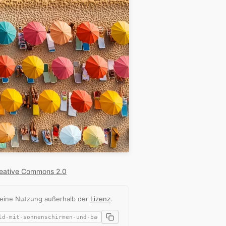
eative Commons 2.0
 eine Nutzung außerhalb der
Lizenz
.