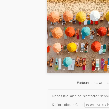
Farbenfrohes Stran
Dieses Bild kann bei sichtbarer Ne
Kopiere diesen Code: