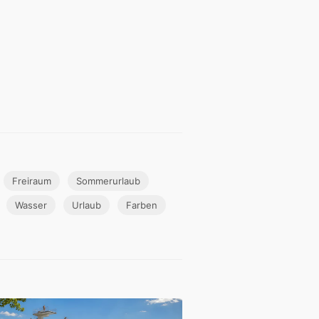
Freiraum
Sommerurlaub
Wasser
Urlaub
Farben