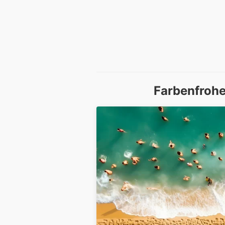
Farbenfrohe