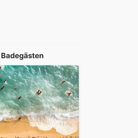
d Badegästen