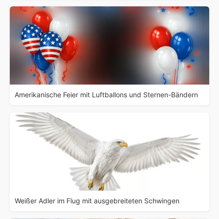
Amerikanische Feier mit Luftballons und Sternen-Bändern
Weißer Adler im Flug mit ausgebreiteten Schwingen