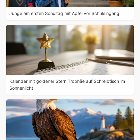
Junge am ersten Schultag mit Apfel vor Schuleingang
Kalender mit goldener Stern Trophäe auf Schreibtisch im
Sonnenlicht