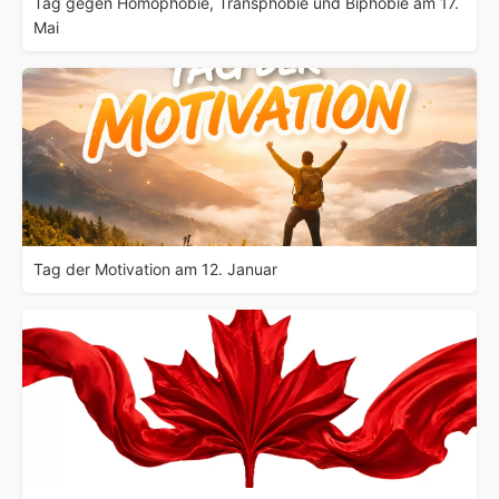
Tag gegen Homophobie, Transphobie und Biphobie am 17.
Mai
Tag der Motivation am 12. Januar