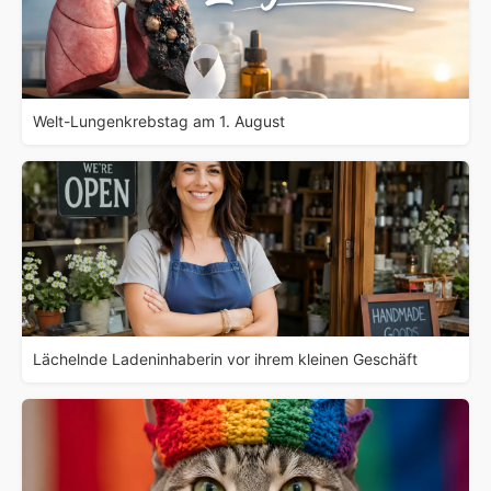
Welt-Lungenkrebstag am 1. August
Lächelnde Ladeninhaberin vor ihrem kleinen Geschäft