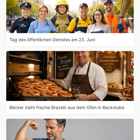
Tag des öffentlichen Dienstes am 23. Juni
Bäcker zieht frische Brezeln aus dem Ofen in Backstube