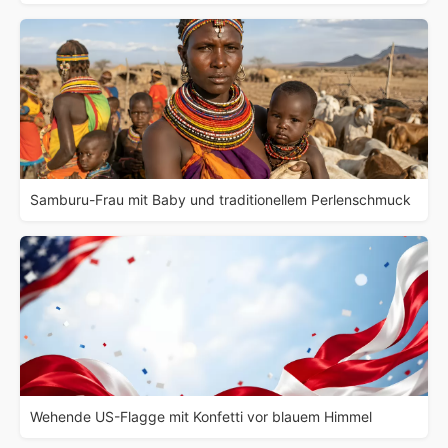
Samburu-Frau mit Baby und traditionellem Perlenschmuck
Wehende US-Flagge mit Konfetti vor blauem Himmel