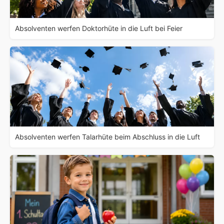
Absolventen werfen Doktorhüte in die Luft bei Feier
Absolventen werfen Talarhüte beim Abschluss in die Luft