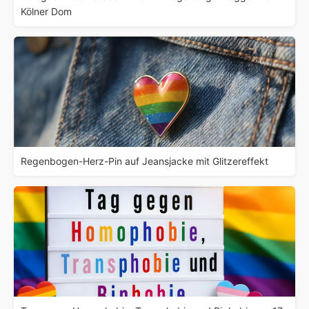
Kölner Dom
Regenbogen-Herz-Pin auf Jeansjacke mit Glitzereffekt