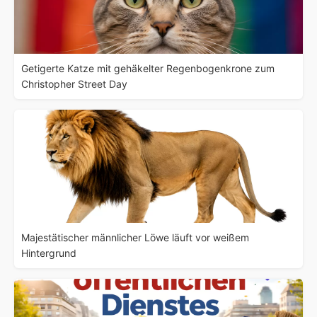
Getigerte Katze mit gehäkelter Regenbogenkrone zum
Christopher Street Day
Majestätischer männlicher Löwe läuft vor weißem
Hintergrund