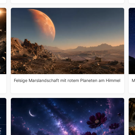
Felsige Marslandschaft mit rotem Planeten am Himmel
M