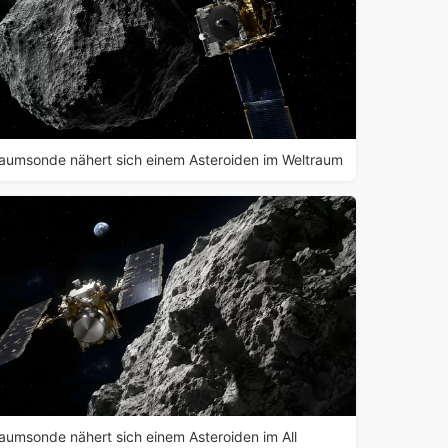
aumsonde nähert sich einem Asteroiden im Weltraum
aumsonde nähert sich einem Asteroiden im All