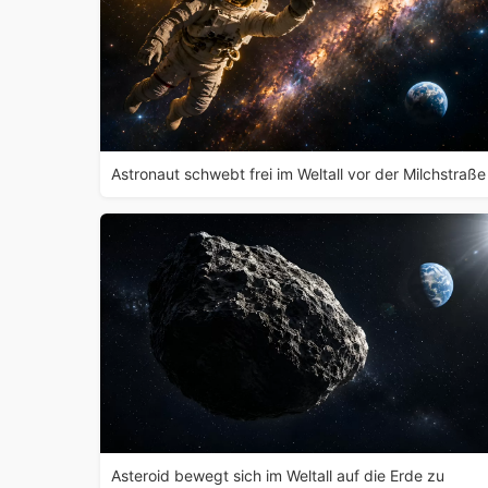
Astronaut schwebt frei im Weltall vor der Milchstraße
Asteroid bewegt sich im Weltall auf die Erde zu