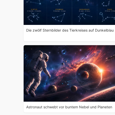
Die zwölf Sternbilder des Tierkreises auf Dunkelblau
Astronaut schwebt vor buntem Nebel und Planeten