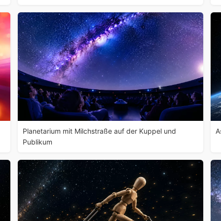
Planetarium mit Milchstraße auf der Kuppel und
A
Publikum