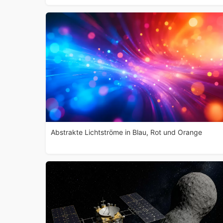
Abstrakte Lichtströme in Blau, Rot und Orange