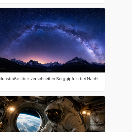
ilchstraße über verschneiten Berggipfeln bei Nacht