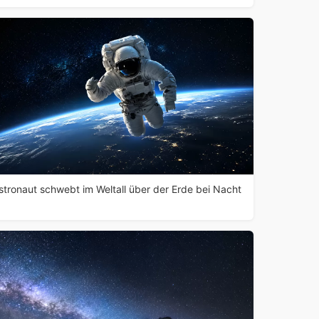
stronaut schwebt im Weltall über der Erde bei Nacht