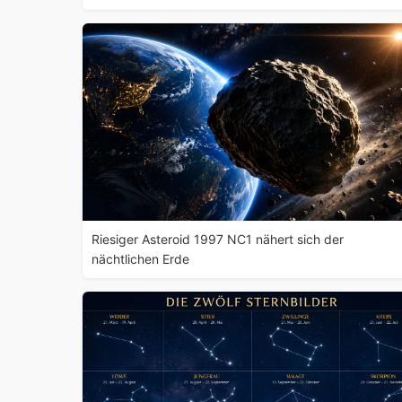
Riesiger Asteroid 1997 NC1 nähert sich der
nächtlichen Erde