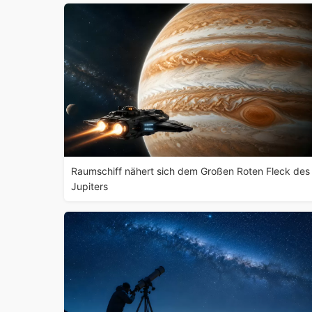
Raumschiff nähert sich dem Großen Roten Fleck des
Jupiters