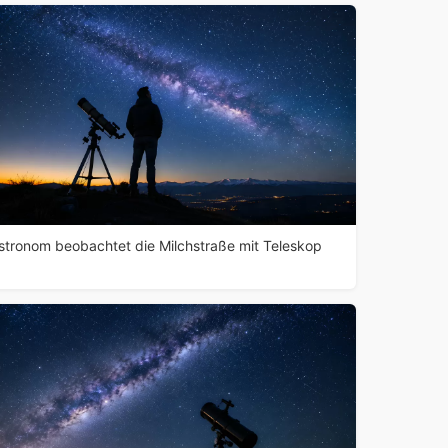
stronom beobachtet die Milchstraße mit Teleskop