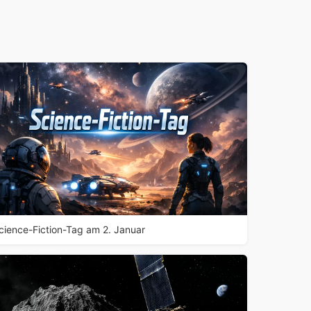
cience-Fiction-Tag am 2. Januar