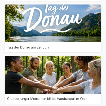
Tag der Donau am 29. Juni
Gruppe junger Menschen bildet Handstapel im Wald