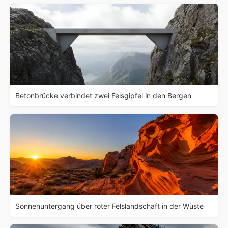
Betonbrücke verbindet zwei Felsgipfel in den Bergen
Sonnenuntergang über roter Felslandschaft in der Wüste