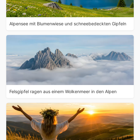
Alpensee mit Blumenwiese und schneebedeckten Gipfeln
Felsgipfel ragen aus einem Wolkenmeer in den Alpen