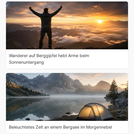
Wanderer auf Berggipfel hebt Arme beim
Sonnenuntergang
Beleuchtetes Zelt an einem Bergsee im Morgennebel