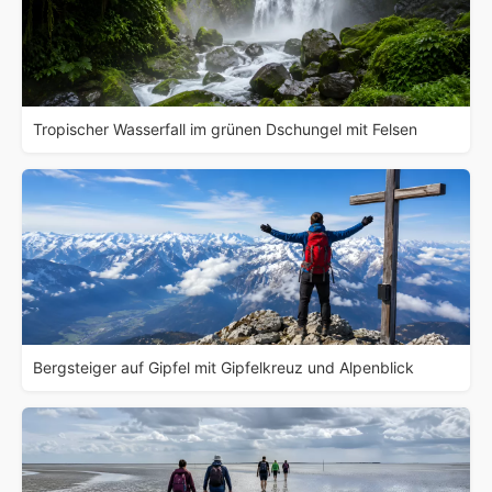
Tropischer Wasserfall im grünen Dschungel mit Felsen
Bergsteiger auf Gipfel mit Gipfelkreuz und Alpenblick