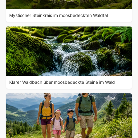
Mystischer Steinkreis im moosbedeckten Waldtal
Klarer Waldbach über moosbedeckte Steine im Wald