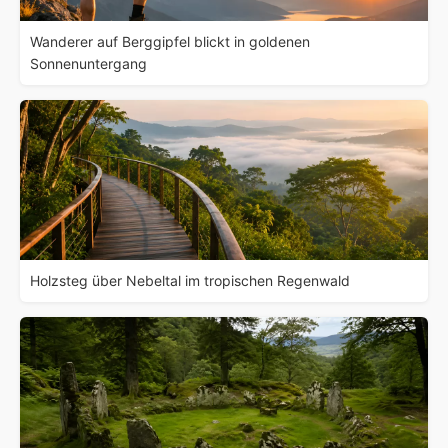
Wanderer auf Berggipfel blickt in goldenen
Sonnenuntergang
Holzsteg über Nebeltal im tropischen Regenwald