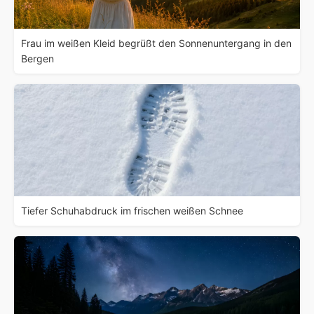
Frau im weißen Kleid begrüßt den Sonnenuntergang in den
Bergen
Tiefer Schuhabdruck im frischen weißen Schnee