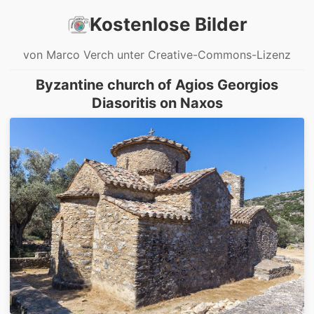
Kostenlose Bilder
von Marco Verch unter Creative-Commons-Lizenz
Byzantine church of Agios Georgios
Diasoritis on Naxos