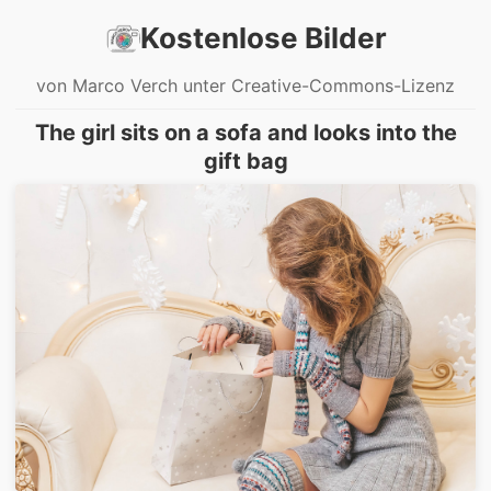
Kostenlose Bilder
von Marco Verch unter Creative-Commons-Lizenz
The girl sits on a sofa and looks into the
gift bag