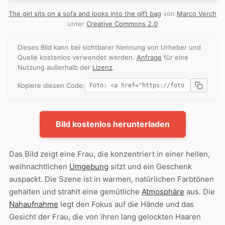
The girl sits on a sofa and looks into the gift bag
von
Marco Verch
unter
Creative Commons 2.0
Dieses Bild kann bei sichtbarer Nennung von Urheber und
Quelle kostenlos verwendet werden.
Anfrage
für eine
Nutzung außerhalb der
Lizenz
.
Kopiere diesen Code:
Bild kostenlos herunterladen
Das Bild zeigt eine Frau, die konzentriert in einer hellen,
weihnachtlichen
Umgebung
sitzt und ein Geschenk
auspackt. Die Szene ist in warmen, natürlichen Farbtönen
gehalten und strahlt eine gemütliche
Atmosphäre
aus. Die
Nahaufnahme
legt den Fokus auf die Hände und das
Gesicht der Frau, die von ihren lang gelockten Haaren