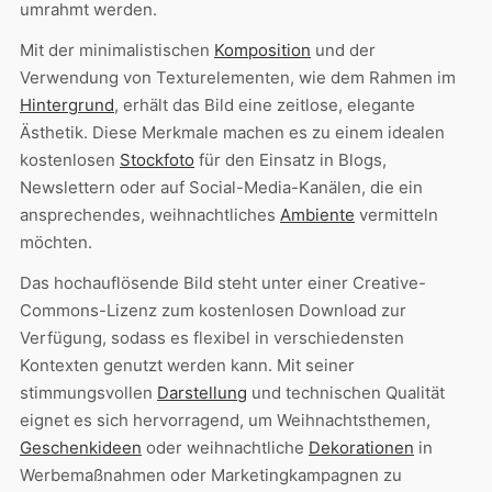
umrahmt werden.
Mit der minimalistischen
Komposition
und der
Verwendung von Texturelementen, wie dem Rahmen im
Hintergrund
, erhält das Bild eine zeitlose, elegante
Ästhetik. Diese Merkmale machen es zu einem idealen
kostenlosen
Stockfoto
für den Einsatz in Blogs,
Newslettern oder auf Social-Media-Kanälen, die ein
ansprechendes, weihnachtliches
Ambiente
vermitteln
möchten.
Das hochauflösende Bild steht unter einer Creative-
Commons-Lizenz zum kostenlosen Download zur
Verfügung, sodass es flexibel in verschiedensten
Kontexten genutzt werden kann. Mit seiner
stimmungsvollen
Darstellung
und technischen Qualität
eignet es sich hervorragend, um Weihnachtsthemen,
Geschenkideen
oder weihnachtliche
Dekorationen
in
Werbemaßnahmen oder Marketingkampagnen zu