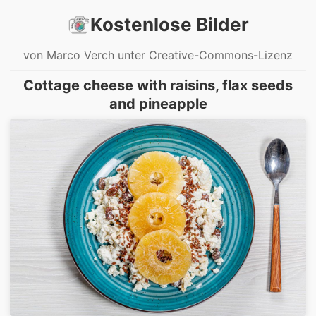
Kostenlose Bilder
von Marco Verch unter Creative-Commons-Lizenz
Cottage cheese with raisins, flax seeds
and pineapple