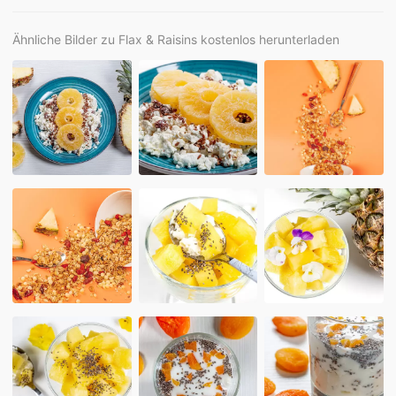
Ähnliche Bilder zu Flax & Raisins kostenlos herunterladen