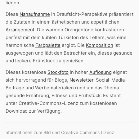
liegen.
Diese
Nahaufnahme
in Draufsicht-Perspektive präsentiert
die Zutaten in einem ästhetischen und appetitlichen
Arrangement
. Die warmen Orangentöne kontrastieren
perfekt mit dem kühlen Türkiston des Tellers, was eine
harmonische
Farbpalette
ergibt. Die
Komposition
ist
ausgewogen und lädt den Betrachter ein, dieses gesunde
und leckere Frühstück zu genießen.
Dieses kostenlose
Stockfoto
in hoher
Auflösung
eignet
sich hervorragend für Blogs,
Newsletter
, Social-Media-
Beiträge und Werbematerialien rund um das Thema
gesunde Ernährung, Fitness und Frühstück. Es steht
unter Creative-Commons-Lizenz zum kostenlosen
Download zur Verfügung.
Informationen zum Bild und Creative Commons Lizenz