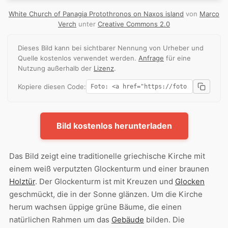
White Church of Panagia Protothronos on Naxos island
von
Marco
Verch
unter
Creative Commons 2.0
Dieses Bild kann bei sichtbarer Nennung von Urheber und
Quelle kostenlos verwendet werden.
Anfrage
für eine
Nutzung außerhalb der
Lizenz
.
Kopiere diesen Code:
Bild kostenlos herunterladen
Das Bild zeigt eine traditionelle griechische Kirche mit
einem weiß verputzten Glockenturm und einer braunen
Holztür
. Der Glockenturm ist mit Kreuzen und
Glocken
geschmückt, die in der Sonne glänzen. Um die Kirche
herum wachsen üppige grüne Bäume, die einen
natürlichen Rahmen um das
Gebäude
bilden. Die