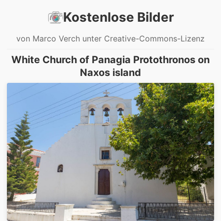
Kostenlose Bilder
von Marco Verch unter Creative-Commons-Lizenz
White Church of Panagia Protothronos on
Naxos island