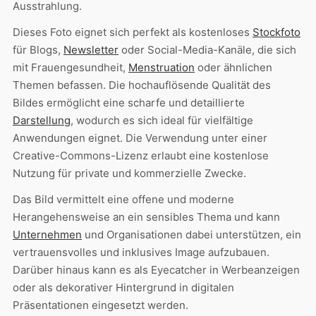
Ausstrahlung.
Dieses Foto eignet sich perfekt als kostenloses
Stockfoto
für Blogs,
Newsletter
oder Social-Media-Kanäle, die sich
mit Frauengesundheit,
Menstruation
oder ähnlichen
Themen befassen. Die hochauflösende Qualität des
Bildes ermöglicht eine scharfe und detaillierte
Darstellung
, wodurch es sich ideal für vielfältige
Anwendungen eignet. Die Verwendung unter einer
Creative-Commons-Lizenz erlaubt eine kostenlose
Nutzung für private und kommerzielle Zwecke.
Das Bild vermittelt eine offene und moderne
Herangehensweise an ein sensibles Thema und kann
Unternehmen
und Organisationen dabei unterstützen, ein
vertrauensvolles und inklusives Image aufzubauen.
Darüber hinaus kann es als Eyecatcher in Werbeanzeigen
oder als dekorativer Hintergrund in digitalen
Präsentationen eingesetzt werden.