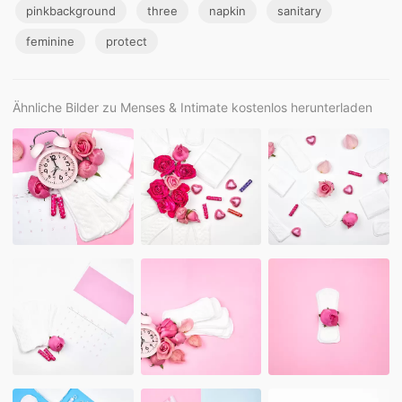
pinkbackground
three
napkin
sanitary
feminine
protect
Ähnliche Bilder zu Menses & Intimate kostenlos herunterladen