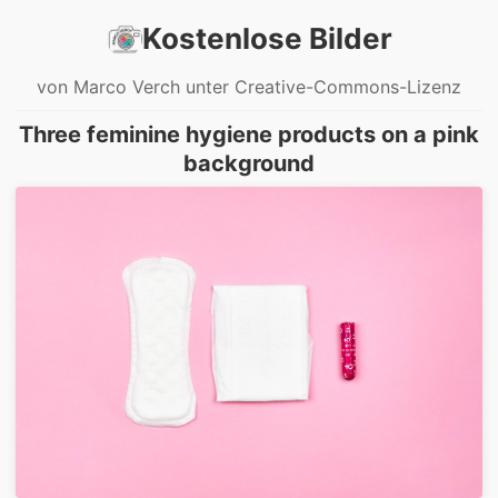
Kostenlose Bilder
von Marco Verch unter Creative-Commons-Lizenz
Three feminine hygiene products on a pink
background