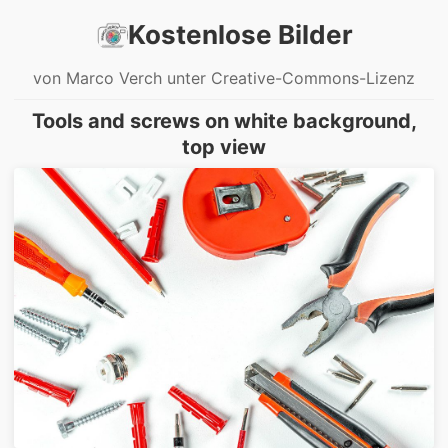
Kostenlose Bilder
von Marco Verch unter Creative-Commons-Lizenz
Tools and screws on white background,
top view