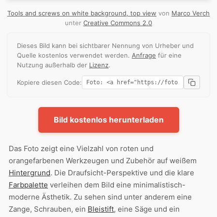
Tools and screws on white background, top view
von
Marco Verch
unter
Creative Commons 2.0
Dieses Bild kann bei sichtbarer Nennung von Urheber und
Quelle kostenlos verwendet werden.
Anfrage
für eine
Nutzung außerhalb der
Lizenz
.
Kopiere diesen Code:
Bild kostenlos herunterladen
Das Foto zeigt eine Vielzahl von roten und
orangefarbenen Werkzeugen und Zubehör auf weißem
Hintergrund
. Die Draufsicht-Perspektive und die klare
Farbpalette
verleihen dem Bild eine minimalistisch-
moderne Ästhetik. Zu sehen sind unter anderem eine
Zange, Schrauben, ein
Bleistift
, eine Säge und ein