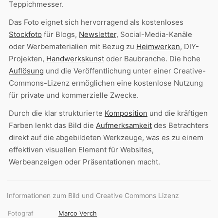
Teppichmesser.
Das Foto eignet sich hervorragend als kostenloses
Stockfoto
für Blogs,
Newsletter
, Social-Media-Kanäle
oder Werbematerialien mit Bezug zu
Heimwerken
, DIY-
Projekten,
Handwerkskunst
oder Baubranche. Die hohe
Auflösung
und die Veröffentlichung unter einer Creative-
Commons-Lizenz ermöglichen eine kostenlose Nutzung
für private und kommerzielle Zwecke.
Durch die klar strukturierte
Komposition
und die kräftigen
Farben lenkt das Bild die
Aufmerksamkeit
des Betrachters
direkt auf die abgebildeten Werkzeuge, was es zu einem
effektiven visuellen Element für Websites,
Werbeanzeigen oder Präsentationen macht.
Informationen zum Bild und Creative Commons Lizenz
Fotograf
Marco Verch