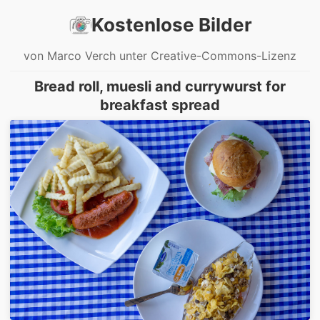
Kostenlose Bilder
von Marco Verch unter Creative-Commons-Lizenz
Bread roll, muesli and currywurst for
breakfast spread