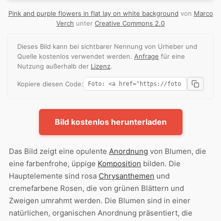
Pink and purple flowers in flat lay on white background
von
Marco
Verch
unter
Creative Commons 2.0
Dieses Bild kann bei sichtbarer Nennung von Urheber und
Quelle kostenlos verwendet werden.
Anfrage
für eine
Nutzung außerhalb der
Lizenz
.
Kopiere diesen Code:
Bild kostenlos herunterladen
Das Bild zeigt eine opulente
Anordnung
von Blumen, die
eine farbenfrohe, üppige
Komposition
bilden. Die
Hauptelemente sind rosa
Chrysanthemen
und
cremefarbene Rosen, die von grünen Blättern und
Zweigen umrahmt werden. Die Blumen sind in einer
natürlichen, organischen Anordnung präsentiert, die