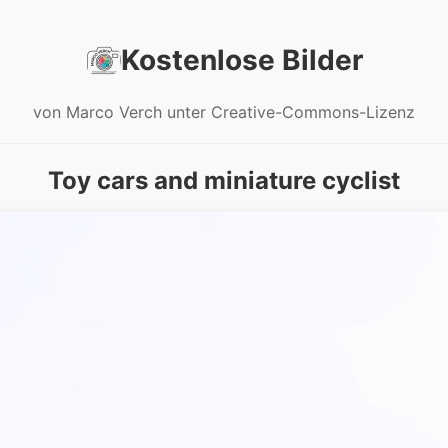
Kostenlose Bilder
von Marco Verch unter Creative-Commons-Lizenz
Toy cars and miniature cyclist