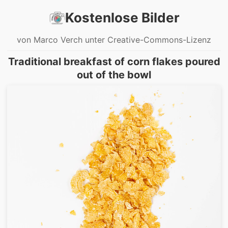
Kostenlose Bilder
von Marco Verch unter Creative-Commons-Lizenz
Traditional breakfast of corn flakes poured
out of the bowl