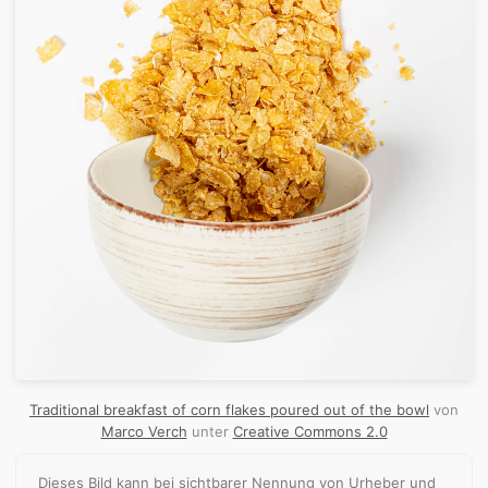
Traditional breakfast of corn flakes poured out of the bowl
von
Marco Verch
unter
Creative Commons 2.0
Dieses Bild kann bei sichtbarer Nennung von Urheber und