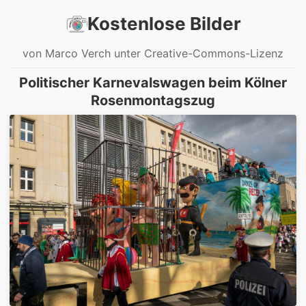
Kostenlose Bilder
von Marco Verch unter Creative-Commons-Lizenz
Politischer Karnevalswagen beim Kölner
Rosenmontagszug