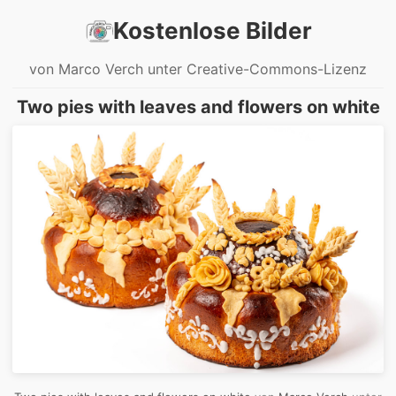
Kostenlose Bilder
von Marco Verch unter Creative-Commons-Lizenz
Two pies with leaves and flowers on white