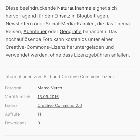
Diese beeindruckende
Naturaufnahme
eignet sich
hervorragend für den
Einsatz
in Blogbeiträgen,
Newslettern oder Social-Media-Kanälen, die das Thema
Reisen,
Abenteuer
oder
Geografie
behandeln. Das
hochauflösende Foto kann kostenlos unter einer
Creative-Commons-Lizenz heruntergeladen und
verwendet werden, ohne dass Lizenzgebühren anfallen.
Informationen zum Bild und Creative Commons Lizenz
Fotograf
Marco Verch
Veröffentlicht
13.09.2016
Lizenz
Creative Commons 2.0
Aufrufe
11
Downloads
0