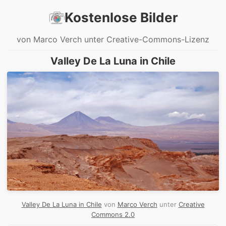
Kostenlose Bilder
von Marco Verch unter Creative-Commons-Lizenz
Valley De La Luna in Chile
Valley De La Luna in Chile
von
Marco Verch
unter
Creative
Commons 2.0