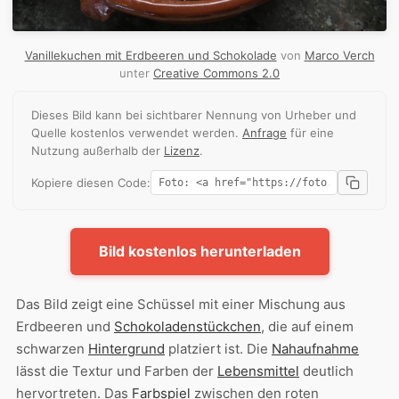
Vanillekuchen mit Erdbeeren und Schokolade
von
Marco Verch
unter
Creative Commons 2.0
Dieses Bild kann bei sichtbarer Nennung von Urheber und
Quelle kostenlos verwendet werden.
Anfrage
für eine
Nutzung außerhalb der
Lizenz
.
Kopiere diesen Code:
Bild kostenlos herunterladen
Das Bild zeigt eine Schüssel mit einer Mischung aus
Erdbeeren und
Schokoladenstückchen
, die auf einem
schwarzen
Hintergrund
platziert ist. Die
Nahaufnahme
lässt die Textur und Farben der
Lebensmittel
deutlich
hervortreten. Das
Farbspiel
zwischen den roten