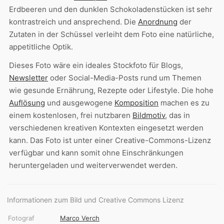
Erdbeeren und den dunklen Schokoladenstücken ist sehr
kontrastreich und ansprechend. Die
Anordnung
der
Zutaten in der Schüssel verleiht dem Foto eine natürliche,
appetitliche Optik.
Dieses Foto wäre ein ideales Stockfoto für Blogs,
Newsletter
oder Social-Media-Posts rund um Themen
wie gesunde Ernährung, Rezepte oder Lifestyle. Die hohe
Auflösung
und ausgewogene
Komposition
machen es zu
einem kostenlosen, frei nutzbaren
Bildmotiv
, das in
verschiedenen kreativen Kontexten eingesetzt werden
kann. Das Foto ist unter einer Creative-Commons-Lizenz
verfügbar und kann somit ohne Einschränkungen
heruntergeladen und weiterverwendet werden.
Informationen zum Bild und Creative Commons Lizenz
Fotograf
Marco Verch