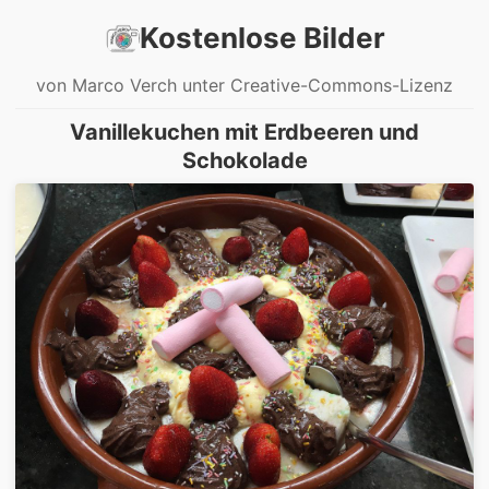
Kostenlose Bilder
von Marco Verch unter Creative-Commons-Lizenz
Vanillekuchen mit Erdbeeren und
Schokolade