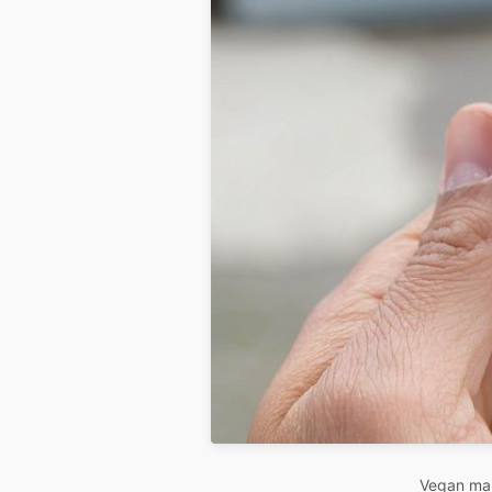
Vegan ma