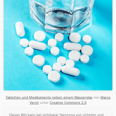
Tabletten und Medikamente neben einem Wasserglas
von
Marco
Verch
unter
Creative Commons 2.0
Dieses Bild kann bei sichtbarer Nennung von Urheber und