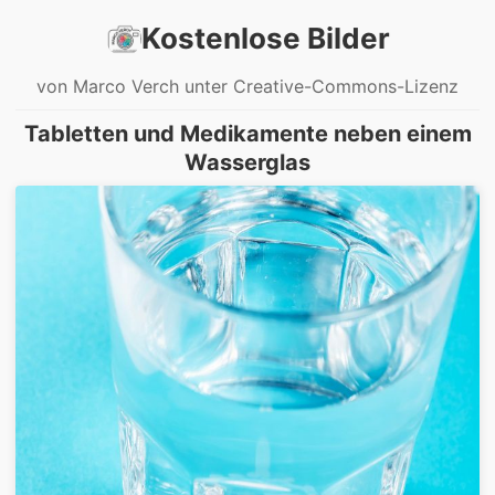
Kostenlose Bilder
von Marco Verch unter Creative-Commons-Lizenz
Tabletten und Medikamente neben einem
Wasserglas