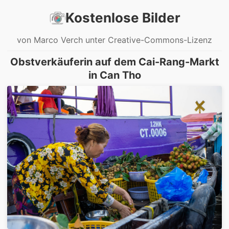
Kostenlose Bilder
von Marco Verch unter Creative-Commons-Lizenz
Obstverkäuferin auf dem Cai-Rang-Markt
in Can Tho