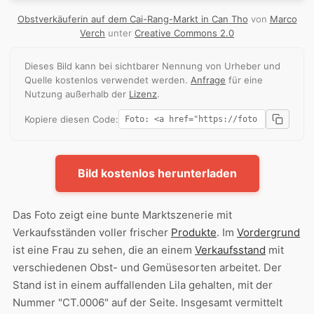
Obstverkäuferin auf dem Cai-Rang-Markt in Can Tho
von
Marco
Verch
unter
Creative Commons 2.0
Dieses Bild kann bei sichtbarer Nennung von Urheber und
Quelle kostenlos verwendet werden.
Anfrage
für eine
Nutzung außerhalb der
Lizenz
.
Kopiere diesen Code:
Bild kostenlos herunterladen
Das Foto zeigt eine bunte Marktszenerie mit
Verkaufsständen voller frischer
Produkte
. Im
Vordergrund
ist eine Frau zu sehen, die an einem
Verkaufsstand
mit
verschiedenen Obst- und Gemüsesorten arbeitet. Der
Stand ist in einem auffallenden Lila gehalten, mit der
Nummer "CT.0006" auf der Seite. Insgesamt vermittelt