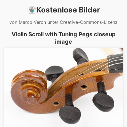
Kostenlose Bilder
von Marco Verch unter Creative-Commons-Lizenz
Violin Scroll with Tuning Pegs closeup
image