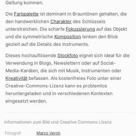
Geltung kommen.
Die
Farbpalette
ist dominant in Brauntönen gehalten, die
den handwerklichen
Charakter
des Schlüssels
unterstreichen. Die scharfe
Fokussierung
auf das Objekt
und die symmetrische
Komposition
lenken den Blick
gezielt auf die Details des Instruments.
Dieses hochauflösende
Stockfoto
eignet sich ideal für die
Verwendung in Blogs, Newslettern oder auf Social-
Media-Kanälen, die sich mit Musik, Instrumenten oder
Kreativität
befassen. Als kostenfreies Foto unter einer
Creative-Commons-Lizenz kann es problemlos
heruntergeladen und in verschiedenen Kontexten
eingesetzt werden.
Informationen zum Bild und Creative Commons Lizenz
Fotograf
Marco Verch