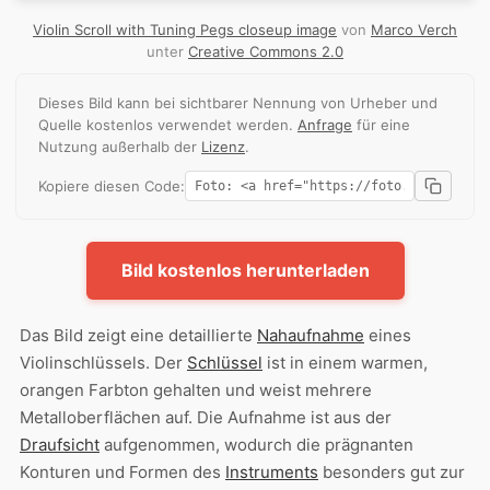
Violin Scroll with Tuning Pegs closeup image
von
Marco Verch
unter
Creative Commons 2.0
Dieses Bild kann bei sichtbarer Nennung von Urheber und
Quelle kostenlos verwendet werden.
Anfrage
für eine
Nutzung außerhalb der
Lizenz
.
Kopiere diesen Code:
Bild kostenlos herunterladen
Das Bild zeigt eine detaillierte
Nahaufnahme
eines
Violinschlüssels. Der
Schlüssel
ist in einem warmen,
orangen Farbton gehalten und weist mehrere
Metalloberflächen auf. Die Aufnahme ist aus der
Draufsicht
aufgenommen, wodurch die prägnanten
Konturen und Formen des
Instruments
besonders gut zur