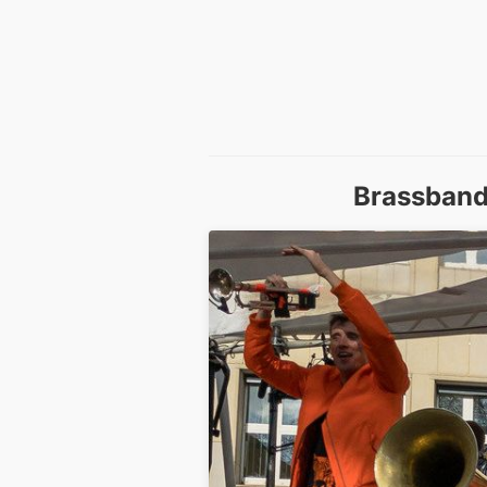
Brassband