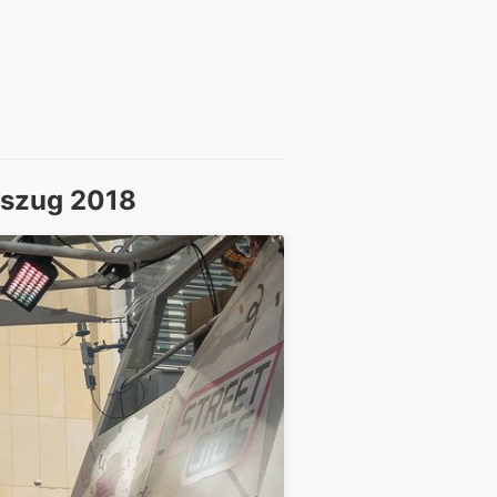
gszug 2018