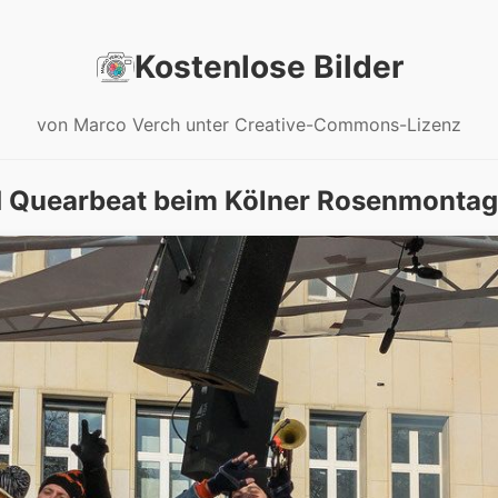
Kostenlose Bilder
von Marco Verch unter Creative-Commons-Lizenz
 Quearbeat beim Kölner Rosenmonta