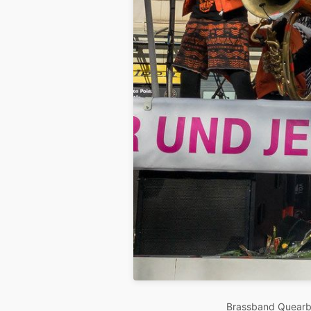
Brassband Quearb