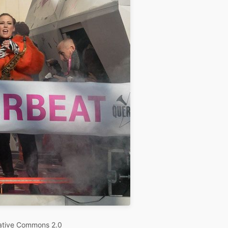
ative Commons 2.0