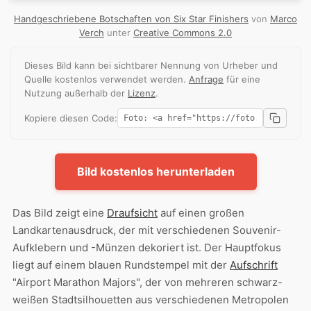
Handgeschriebene Botschaften von Six Star Finishers
von
Marco
Verch
unter
Creative Commons 2.0
Dieses Bild kann bei sichtbarer Nennung von Urheber und
Quelle kostenlos verwendet werden.
Anfrage
für eine
Nutzung außerhalb der
Lizenz
.
Kopiere diesen Code:
Bild kostenlos herunterladen
Das Bild zeigt eine
Draufsicht
auf einen großen
Landkartenausdruck, der mit verschiedenen Souvenir-
Aufklebern und -Münzen dekoriert ist. Der Hauptfokus
liegt auf einem blauen Rundstempel mit der
Aufschrift
"Airport Marathon Majors", der von mehreren schwarz-
weißen Stadtsilhouetten aus verschiedenen Metropolen