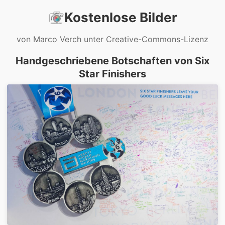
Kostenlose Bilder
von Marco Verch unter Creative-Commons-Lizenz
Handgeschriebene Botschaften von Six
Star Finishers